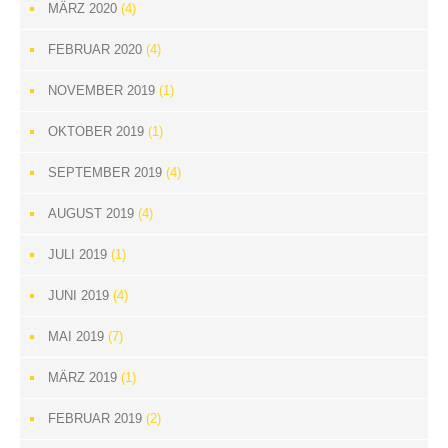
MÄRZ 2020
(4)
FEBRUAR 2020
(4)
NOVEMBER 2019
(1)
OKTOBER 2019
(1)
SEPTEMBER 2019
(4)
AUGUST 2019
(4)
JULI 2019
(1)
JUNI 2019
(4)
MAI 2019
(7)
MÄRZ 2019
(1)
FEBRUAR 2019
(2)