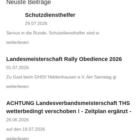
Neuste Beiträge
Schutzdiensthelfer
29.07.2026
Servus in die Runde, Schutzdiensthelfer sind w
weiterlesen
Landesmeisterschaft Rally Obedience 2026
01.07.2026
Zu Gast beim GHSV Hiddenhausen e.V. Am Samstag gi
weiterlesen
ACHTUNG Landesverbandsmeisterschaft THS
wetterbedingt verschoben ! - Zeitplan ergänzt -
26.06.2026
auf den 19.07.2026
weiterlesen