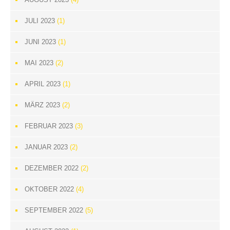
JULI 2023
(1)
JUNI 2023
(1)
MAI 2023
(2)
APRIL 2023
(1)
MÄRZ 2023
(2)
FEBRUAR 2023
(3)
JANUAR 2023
(2)
DEZEMBER 2022
(2)
OKTOBER 2022
(4)
SEPTEMBER 2022
(5)