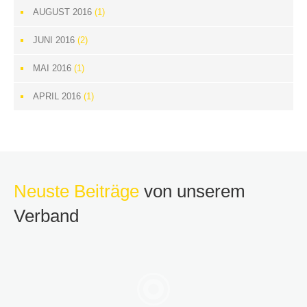
AUGUST 2016
(1)
JUNI 2016
(2)
MAI 2016
(1)
APRIL 2016
(1)
Neuste Beiträge
von unserem
Verband