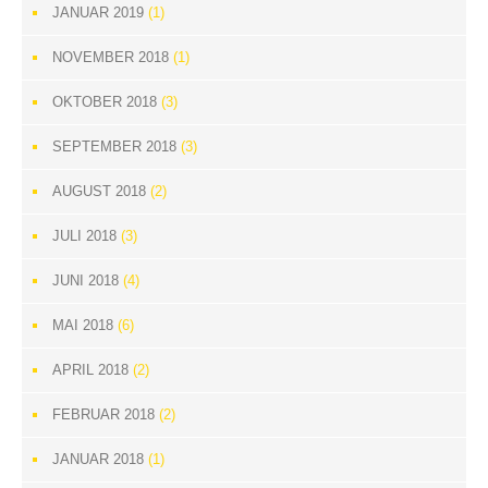
JANUAR 2019
(1)
NOVEMBER 2018
(1)
OKTOBER 2018
(3)
SEPTEMBER 2018
(3)
AUGUST 2018
(2)
JULI 2018
(3)
JUNI 2018
(4)
MAI 2018
(6)
APRIL 2018
(2)
FEBRUAR 2018
(2)
JANUAR 2018
(1)