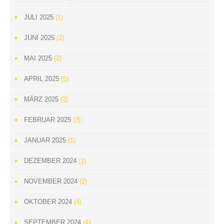
JULI 2025
(1)
JUNI 2025
(2)
MAI 2025
(2)
APRIL 2025
(5)
MÄRZ 2025
(2)
FEBRUAR 2025
(3)
JANUAR 2025
(1)
DEZEMBER 2024
(1)
NOVEMBER 2024
(2)
OKTOBER 2024
(4)
SEPTEMBER 2024
(4)