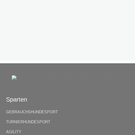
Sparten
GEBRAUCHSHUNDESPORT
TURNIERHUNDESPORT
AGILITY