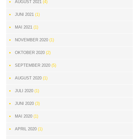
AUGUST 2021
(4)
JUNI 2021
(1)
MAI 2021
(1)
NOVEMBER 2020
(1)
OKTOBER 2020
(2)
SEPTEMBER 2020
(5)
AUGUST 2020
(1)
JULI 2020
(1)
JUNI 2020
(3)
MAI 2020
(1)
APRIL 2020
(1)