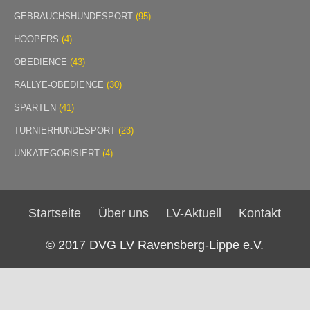
GEBRAUCHSHUNDESPORT
(95)
HOOPERS
(4)
OBEDIENCE
(43)
RALLYE-OBEDIENCE
(30)
SPARTEN
(41)
TURNIERHUNDESPORT
(23)
UNKATEGORISIERT
(4)
Startseite
Über uns
LV-Aktuell
Kontakt
© 2017 DVG LV Ravensberg-Lippe e.V.