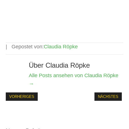
Gepostet von:
Claudia Röpke
Über Claudia Röpke
Alle Posts ansehen von Claudia Röpke
→
VORHERIGES
NÄCHSTES