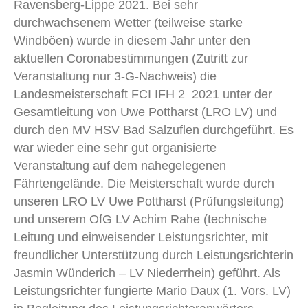
Ravensberg-Lippe 2021. Bei sehr
durchwachsenem Wetter (teilweise starke
Windböen) wurde in diesem Jahr unter den
aktuellen Coronabestimmungen (Zutritt zur
Veranstaltung nur 3-G-Nachweis) die
Landesmeisterschaft FCI IFH 2 2021 unter der
Gesamtleitung von Uwe Pottharst (LRO LV) und
durch den MV HSV Bad Salzuflen durchgeführt. Es
war wieder eine sehr gut organisierte
Veranstaltung auf dem nahegelegenen
Fährtengelände. Die Meisterschaft wurde durch
unseren LRO LV Uwe Pottharst (Prüfungsleitung)
und unserem OfG LV Achim Rahe (technische
Leitung und einweisender Leistungsrichter, mit
freundlicher Unterstützung durch Leistungsrichterin
Jasmin Wünderich – LV Niederrhein) geführt. Als
Leistungsrichter fungierte Mario Daux (1. Vors. LV)