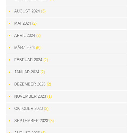
AUGUST 2024
(3)
MAI 2024
(2)
APRIL 2024
(2)
MÄRZ 2024
(6)
FEBRUAR 2024
(2)
JANUAR 2024
(2)
DEZEMBER 2023
(2)
NOVEMBER 2023
(1)
OKTOBER 2023
(2)
SEPTEMBER 2023
(5)
AUGUST 2023
(4)