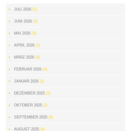
JULI 2026
(2)
JUNI 2026
(3)
MAI 2026
(3)
APRIL 2026
(1)
MÄRZ 2026
(6)
FEBRUAR 2026
(4)
JANUAR 2026
(2)
DEZEMBER 2025
(2)
OKTOBER 2025
(2)
SEPTEMBER 2025
(4)
AUGUST 2025
(4)