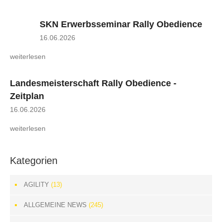
SKN Erwerbsseminar Rally Obedience
16.06.2026
weiterlesen
Landesmeisterschaft Rally Obedience -
Zeitplan
16.06.2026
weiterlesen
Kategorien
AGILITY
(13)
ALLGEMEINE NEWS
(245)