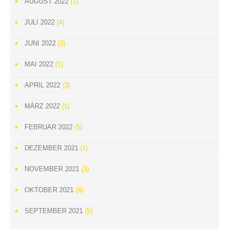
AUGUST 2022
(1)
JULI 2022
(4)
JUNI 2022
(3)
MAI 2022
(1)
APRIL 2022
(3)
MÄRZ 2022
(1)
FEBRUAR 2022
(5)
DEZEMBER 2021
(1)
NOVEMBER 2021
(3)
OKTOBER 2021
(4)
SEPTEMBER 2021
(5)