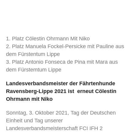
1. Platz Cölestin Ohrmann Mit Niko
2. Platz Manuela Fockel-Persicke mit Pauline aus
dem Fürstentum Lippe
3. Platz Antonio Fonseca de Pina mit Mara aus
dem Fürstemtum Lippe
Landesverbandsmeister der Fährtenhunde
Ravensberg-Lippe 2021 ist erneut Cölestin
Ohrmann mit Niko
Sonntag, 3. Oktober 2021, Tag der Deutschen
Einheit und Tag unserer
Landesverbandsmeisterschaft FCI IFH 2