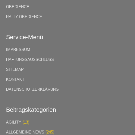
OBEDIENCE
RALLY-OBEDIENCE
Service-Menü
IMPRESSUM
HAFTUNGSAUSSCHLUSS
SITEMAP
KONTAKT
DATENSCHUTZERKLÄRUNG
Beitragskategorien
AGILITY
(13)
ALLGEMEINE NEWS
(245)