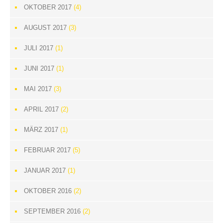
OKTOBER 2017
(4)
AUGUST 2017
(3)
JULI 2017
(1)
JUNI 2017
(1)
MAI 2017
(3)
APRIL 2017
(2)
MÄRZ 2017
(1)
FEBRUAR 2017
(5)
JANUAR 2017
(1)
OKTOBER 2016
(2)
SEPTEMBER 2016
(2)