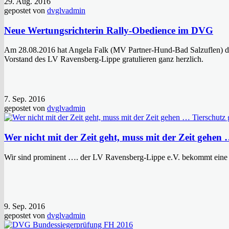
29. Aug. 2016
gepostet von
dvglvadmin
Neue Wertungsrichterin Rally-Obedience im DVG
Am 28.08.2016 hat Angela Falk (MV Partner-Hund-Bad Salzuflen) die
Vorstand des LV Ravensberg-Lippe gratulieren ganz herzlich.
7. Sep. 2016
gepostet von
dvglvadmin
Wer nicht mit der Zeit geht, muss mit der Zeit gehen 
Wir sind prominent …. der LV Ravensberg-Lippe e.V. bekommt eine ko
9. Sep. 2016
gepostet von
dvglvadmin