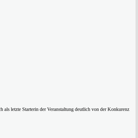
als letzte Starterin der Veranstaltung deutlich von der Konkurenz