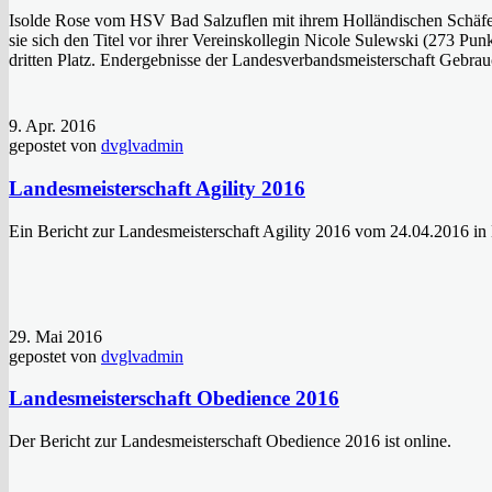
Isolde Rose vom HSV Bad Salzuflen mit ihrem Holländischen Schäfe
sie sich den Titel vor ihrer Vereinskollegin Nicole Sulewski (273 Pun
dritten Platz. Endergebnisse der Landesverbandsmeisterschaft Gebra
9. Apr. 2016
gepostet von
dvglvadmin
Landesmeisterschaft Agility 2016
Ein Bericht zur Landesmeisterschaft Agility 2016 vom 24.04.2016 in Ne
29. Mai 2016
gepostet von
dvglvadmin
Landesmeisterschaft Obedience 2016
Der Bericht zur Landesmeisterschaft Obedience 2016 ist online.