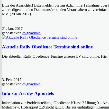
Bitte der Ausrichter! Bitte melden Sie zusätzlich Ihre Teilnahme üb
zu erledigen um den Datentransfer zu den Veranstaltern zu vereinfa
MV. (20.Jan.2017)
21. Jan. 2017
gepostet von
dvglvadmin
Aktuelle Rally Obedience Termine sind online
Die aktuellen Rally Obedience Termine unseres LV sind online. Hier 
3. Feb. 2017
gepostet von
dvglvadmin
Info zur Art des Apportels
Information zur Problemstellung: Obedience Klasse 2 Übung 9 – Art 
Metall bzw. Holzapport z.Zt.nicht gültig. Bis zur endgültigen Klär