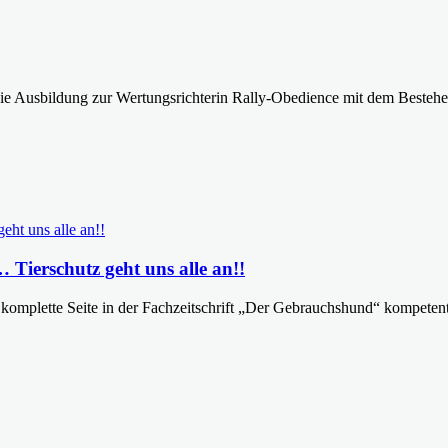
 Ausbildung zur Wertungsrichterin Rally-Obedience mit dem Bestehen 
… Tierschutz geht uns alle an!!
mplette Seite in der Fachzeitschrift „Der Gebrauchshund“ kompetent 