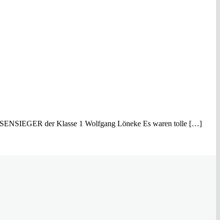
SENSIEGER der Klasse 1 Wolfgang Löneke Es waren tolle […]