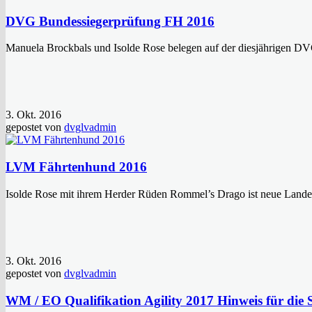
DVG Bundessiegerprüfung FH 2016
Manuela Brockbals und Isolde Rose belegen auf der diesjährigen DV
3. Okt. 2016
gepostet von
dvglvadmin
LVM Fährtenhund 2016
Isolde Rose mit ihrem Herder Rüden Rommel’s Drago ist neue Lande
3. Okt. 2016
gepostet von
dvglvadmin
WM / EO Qualifikation Agility 2017 Hinweis für die S