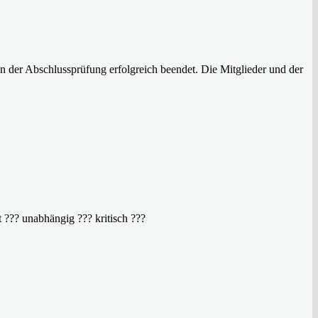
der Abschlussprüfung erfolgreich beendet. Die Mitglieder und der
??? unabhängig ??? kritisch ???