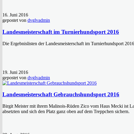
16. Juni 2016
gepostet von
dvglvadmin
Landesmeisterschaft im Turnierhundsport 2016
Die Ergebnislisten der Landesmeisterschaft im Turnierhundsport 2016
19. Juni 2016
gepostet von
dvglvadmin
Landesmeisterschaft Gebrauchshundsport 2016
Birgit Meister mit ihrem Malinois-Rüden Zico vom Haus Mecki ist Lan
absetzten und sich den Platz ganz oben auf dem Treppchen sichern.