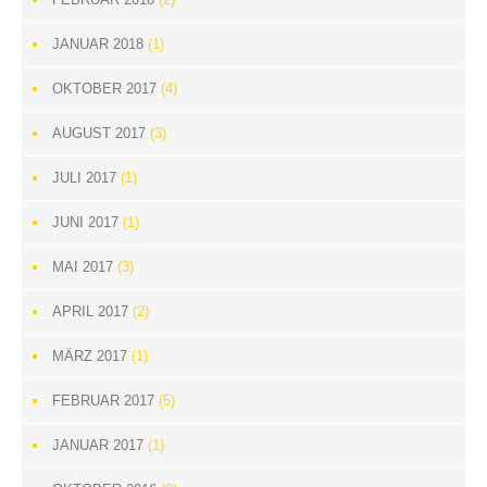
JANUAR 2018
(1)
OKTOBER 2017
(4)
AUGUST 2017
(3)
JULI 2017
(1)
JUNI 2017
(1)
MAI 2017
(3)
APRIL 2017
(2)
MÄRZ 2017
(1)
FEBRUAR 2017
(5)
JANUAR 2017
(1)