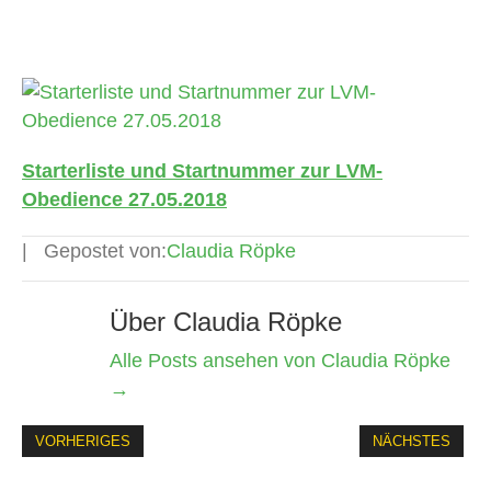
Starterliste und Startnummer zur LVM-
Obedience 27.05.2018
Gepostet von:
Claudia Röpke
Über Claudia Röpke
Alle Posts ansehen von Claudia Röpke
→
VORHERIGES
NÄCHSTES