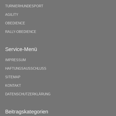
TURNIERHUNDESPORT
AGILITY
OBEDIENCE
RALLY-OBEDIENCE
Service-Menü
IMPRESSUM
HAFTUNGSAUSSCHLUSS
SITEMAP
KONTAKT
DATENSCHUTZERKLÄRUNG
Beitragskategorien