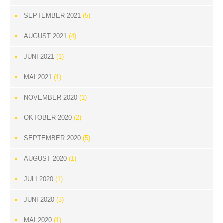
SEPTEMBER 2021
(5)
AUGUST 2021
(4)
JUNI 2021
(1)
MAI 2021
(1)
NOVEMBER 2020
(1)
OKTOBER 2020
(2)
SEPTEMBER 2020
(5)
AUGUST 2020
(1)
JULI 2020
(1)
JUNI 2020
(3)
MAI 2020
(1)