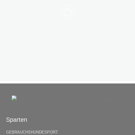
Sparten
GEBRAUCHSHUNDESPORT