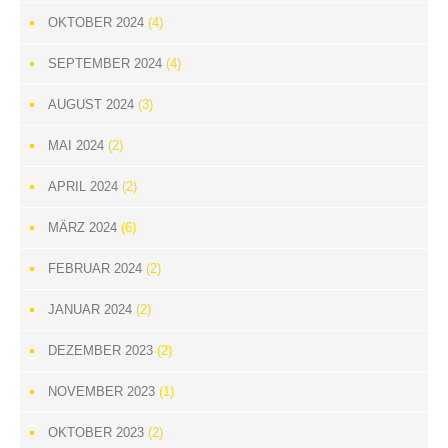
OKTOBER 2024
(4)
SEPTEMBER 2024
(4)
AUGUST 2024
(3)
MAI 2024
(2)
APRIL 2024
(2)
MÄRZ 2024
(6)
FEBRUAR 2024
(2)
JANUAR 2024
(2)
DEZEMBER 2023
(2)
NOVEMBER 2023
(1)
OKTOBER 2023
(2)