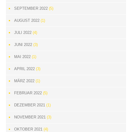
SEPTEMBER 2022
(5)
AUGUST 2022
(1)
JULI 2022
(4)
JUNI 2022
(3)
MAI 2022
(1)
APRIL 2022
(3)
MÄRZ 2022
(1)
FEBRUAR 2022
(5)
DEZEMBER 2021
(1)
NOVEMBER 2021
(3)
OKTOBER 2021
(4)