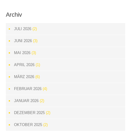
Archiv
JULI 2026
(2)
JUNI 2026
(3)
MAI 2026
(3)
APRIL 2026
(1)
MÄRZ 2026
(6)
FEBRUAR 2026
(4)
JANUAR 2026
(2)
DEZEMBER 2025
(2)
OKTOBER 2025
(2)