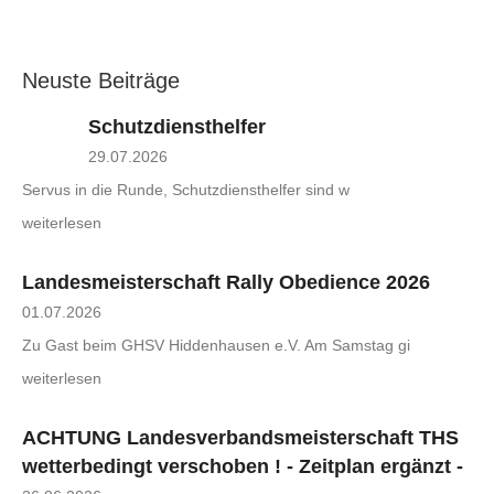
Neuste Beiträge
Schutzdiensthelfer
29.07.2026
Servus in die Runde, Schutzdiensthelfer sind w
weiterlesen
Landesmeisterschaft Rally Obedience 2026
01.07.2026
Zu Gast beim GHSV Hiddenhausen e.V. Am Samstag gi
weiterlesen
ACHTUNG Landesverbandsmeisterschaft THS
wetterbedingt verschoben ! - Zeitplan ergänzt -