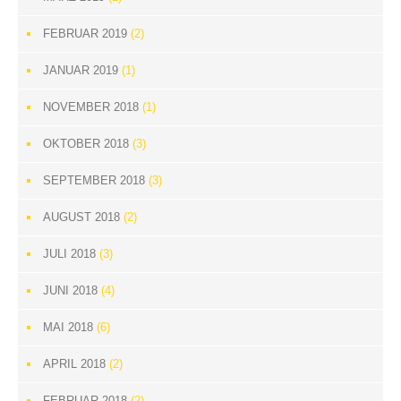
FEBRUAR 2019
(2)
JANUAR 2019
(1)
NOVEMBER 2018
(1)
OKTOBER 2018
(3)
SEPTEMBER 2018
(3)
AUGUST 2018
(2)
JULI 2018
(3)
JUNI 2018
(4)
MAI 2018
(6)
APRIL 2018
(2)
FEBRUAR 2018
(2)