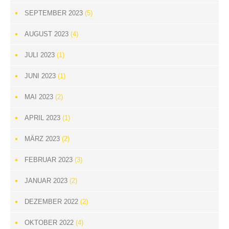
SEPTEMBER 2023
(5)
AUGUST 2023
(4)
JULI 2023
(1)
JUNI 2023
(1)
MAI 2023
(2)
APRIL 2023
(1)
MÄRZ 2023
(2)
FEBRUAR 2023
(3)
JANUAR 2023
(2)
DEZEMBER 2022
(2)
OKTOBER 2022
(4)