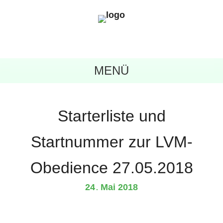
MENÜ
Starterliste und
Startnummer zur LVM-
Obedience 27.05.2018
24
Mai
2018
.