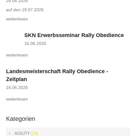
26.06.2026
auf den 19.07.2026
weiterlesen
SKN Erwerbsseminar Rally Obedience
16.06.2026
weiterlesen
Landesmeisterschaft Rally Obedience -
Zeitplan
16.06.2026
weiterlesen
Kategorien
AGILITY
(13)