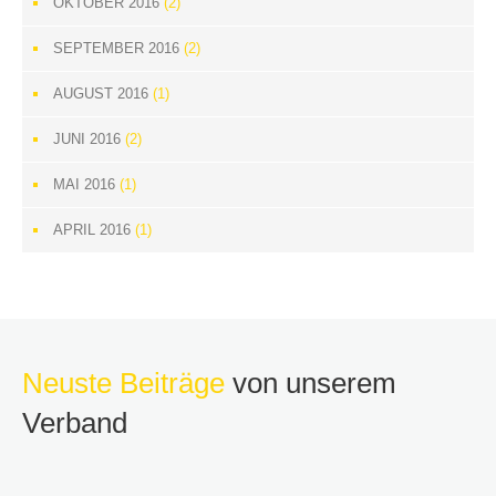
OKTOBER 2016
(2)
SEPTEMBER 2016
(2)
AUGUST 2016
(1)
JUNI 2016
(2)
MAI 2016
(1)
APRIL 2016
(1)
Neuste Beiträge
von unserem
Verband