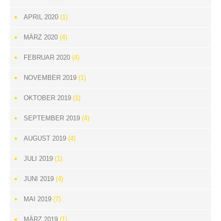
APRIL 2020
(1)
MÄRZ 2020
(4)
FEBRUAR 2020
(4)
NOVEMBER 2019
(1)
OKTOBER 2019
(1)
SEPTEMBER 2019
(4)
AUGUST 2019
(4)
JULI 2019
(1)
JUNI 2019
(4)
MAI 2019
(7)
MÄRZ 2019
(1)