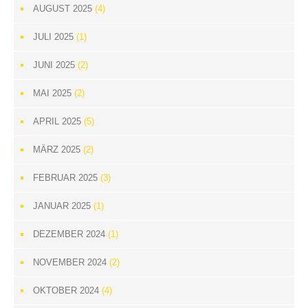
AUGUST 2025
(4)
JULI 2025
(1)
JUNI 2025
(2)
MAI 2025
(2)
APRIL 2025
(5)
MÄRZ 2025
(2)
FEBRUAR 2025
(3)
JANUAR 2025
(1)
DEZEMBER 2024
(1)
NOVEMBER 2024
(2)
OKTOBER 2024
(4)