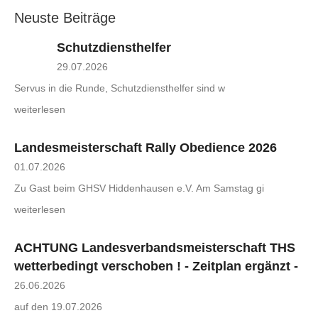
Neuste Beiträge
Schutzdiensthelfer
29.07.2026
Servus in die Runde, Schutzdiensthelfer sind w
weiterlesen
Landesmeisterschaft Rally Obedience 2026
01.07.2026
Zu Gast beim GHSV Hiddenhausen e.V. Am Samstag gi
weiterlesen
ACHTUNG Landesverbandsmeisterschaft THS
wetterbedingt verschoben ! - Zeitplan ergänzt -
26.06.2026
auf den 19.07.2026