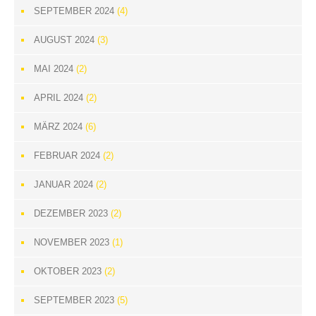
SEPTEMBER 2024
(4)
AUGUST 2024
(3)
MAI 2024
(2)
APRIL 2024
(2)
MÄRZ 2024
(6)
FEBRUAR 2024
(2)
JANUAR 2024
(2)
DEZEMBER 2023
(2)
NOVEMBER 2023
(1)
OKTOBER 2023
(2)
SEPTEMBER 2023
(5)