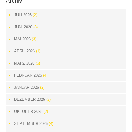
Archiv
JULI 2026
(2)
JUNI 2026
(3)
MAI 2026
(3)
APRIL 2026
(1)
MÄRZ 2026
(6)
FEBRUAR 2026
(4)
JANUAR 2026
(2)
DEZEMBER 2025
(2)
OKTOBER 2025
(2)
SEPTEMBER 2025
(4)