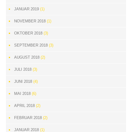
JANUAR 2019
(1)
NOVEMBER 2018
(1)
OKTOBER 2018
(3)
SEPTEMBER 2018
(3)
AUGUST 2018
(2)
JULI 2018
(3)
JUNI 2018
(4)
MAI 2018
(6)
APRIL 2018
(2)
FEBRUAR 2018
(2)
JANUAR 2018
(1)