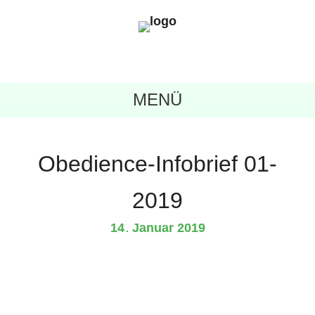
MENÜ
Obedience-Infobrief 01-
2019
14
Januar
2019
.