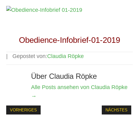
Obedience-Infobrief-01-2019
Gepostet von:
Claudia Röpke
Über Claudia Röpke
Alle Posts ansehen von Claudia Röpke
→
VORHERIGES
NÄCHSTES