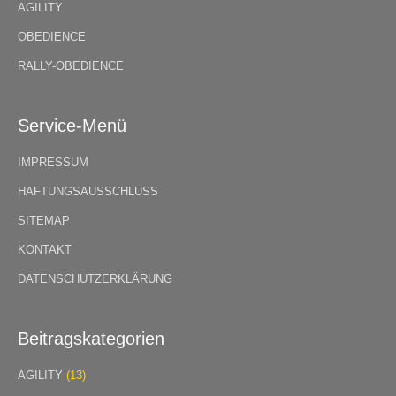
AGILITY
OBEDIENCE
RALLY-OBEDIENCE
Service-Menü
IMPRESSUM
HAFTUNGSAUSSCHLUSS
SITEMAP
KONTAKT
DATENSCHUTZERKLÄRUNG
Beitragskategorien
AGILITY
(13)