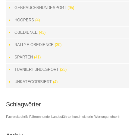
GEBRAUCHSHUNDESPORT
(95)
HOOPERS
(4)
OBEDIENCE
(43)
RALLYE-OBEDIENCE
(30)
SPARTEN
(41)
TURNIERHUNDESPORT
(23)
UNKATEGORISIERT
(4)
Schlagwörter
Fachzeitschrift
Fährtenhunde
Landesfährtenhundmeisterin
Wertungsrichterin