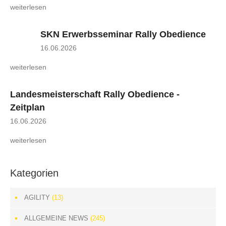
weiterlesen
SKN Erwerbsseminar Rally Obedience
16.06.2026
weiterlesen
Landesmeisterschaft Rally Obedience -
Zeitplan
16.06.2026
weiterlesen
Kategorien
AGILITY
(13)
ALLGEMEINE NEWS
(245)