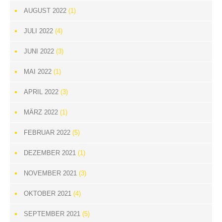
AUGUST 2022
(1)
JULI 2022
(4)
JUNI 2022
(3)
MAI 2022
(1)
APRIL 2022
(3)
MÄRZ 2022
(1)
FEBRUAR 2022
(5)
DEZEMBER 2021
(1)
NOVEMBER 2021
(3)
OKTOBER 2021
(4)
SEPTEMBER 2021
(5)