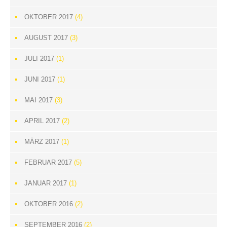
OKTOBER 2017
(4)
AUGUST 2017
(3)
JULI 2017
(1)
JUNI 2017
(1)
MAI 2017
(3)
APRIL 2017
(2)
MÄRZ 2017
(1)
FEBRUAR 2017
(5)
JANUAR 2017
(1)
OKTOBER 2016
(2)
SEPTEMBER 2016
(2)