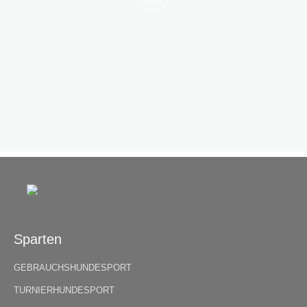
Sparten
GEBRAUCHSHUNDESPORT
TURNIERHUNDESPORT