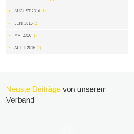
AUGUST 2016
(1)
JUNI 2016
(2)
MAI 2016
(1)
APRIL 2016
(1)
Neuste Beiträge
von unserem
Verband