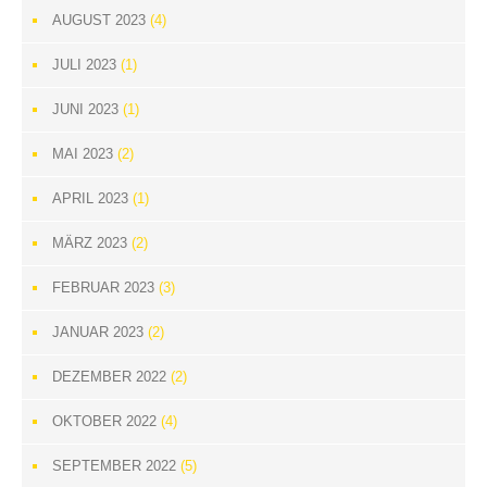
AUGUST 2023
(4)
JULI 2023
(1)
JUNI 2023
(1)
MAI 2023
(2)
APRIL 2023
(1)
MÄRZ 2023
(2)
FEBRUAR 2023
(3)
JANUAR 2023
(2)
DEZEMBER 2022
(2)
OKTOBER 2022
(4)
SEPTEMBER 2022
(5)