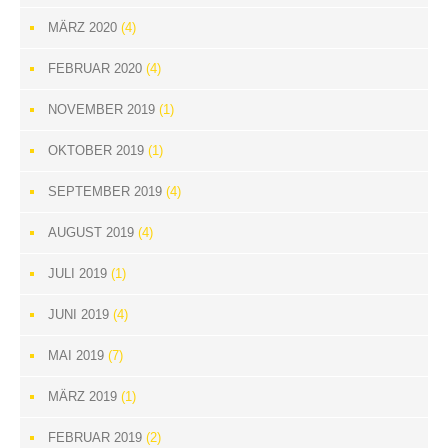
MÄRZ 2020
(4)
FEBRUAR 2020
(4)
NOVEMBER 2019
(1)
OKTOBER 2019
(1)
SEPTEMBER 2019
(4)
AUGUST 2019
(4)
JULI 2019
(1)
JUNI 2019
(4)
MAI 2019
(7)
MÄRZ 2019
(1)
FEBRUAR 2019
(2)