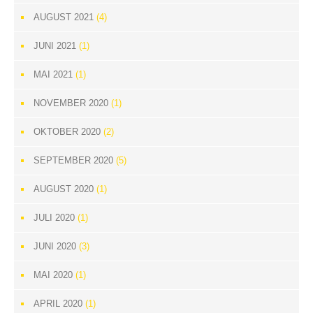
AUGUST 2021
(4)
JUNI 2021
(1)
MAI 2021
(1)
NOVEMBER 2020
(1)
OKTOBER 2020
(2)
SEPTEMBER 2020
(5)
AUGUST 2020
(1)
JULI 2020
(1)
JUNI 2020
(3)
MAI 2020
(1)
APRIL 2020
(1)