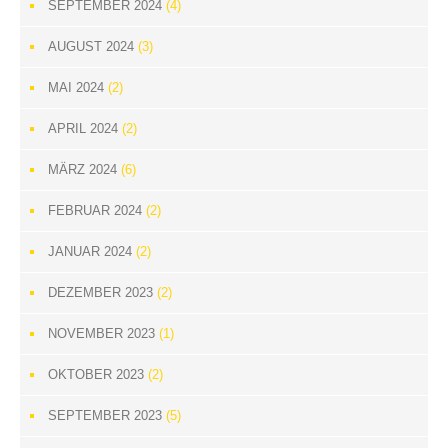
SEPTEMBER 2024
(4)
AUGUST 2024
(3)
MAI 2024
(2)
APRIL 2024
(2)
MÄRZ 2024
(6)
FEBRUAR 2024
(2)
JANUAR 2024
(2)
DEZEMBER 2023
(2)
NOVEMBER 2023
(1)
OKTOBER 2023
(2)
SEPTEMBER 2023
(5)