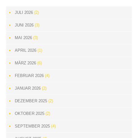
JULI 2026
(2)
JUNI 2026
(3)
MAI 2026
(3)
APRIL 2026
(1)
MÄRZ 2026
(6)
FEBRUAR 2026
(4)
JANUAR 2026
(2)
DEZEMBER 2025
(2)
OKTOBER 2025
(2)
SEPTEMBER 2025
(4)