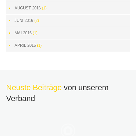
AUGUST 2016
(1)
JUNI 2016
(2)
MAI 2016
(1)
APRIL 2016
(1)
Neuste Beiträge
von unserem
Verband