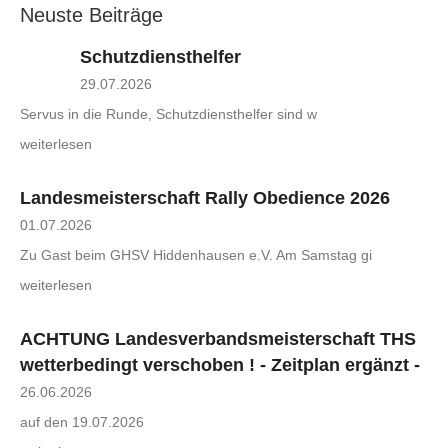
Neuste Beiträge
Schutzdiensthelfer
29.07.2026
Servus in die Runde, Schutzdiensthelfer sind w
weiterlesen
Landesmeisterschaft Rally Obedience 2026
01.07.2026
Zu Gast beim GHSV Hiddenhausen e.V. Am Samstag gi
weiterlesen
ACHTUNG Landesverbandsmeisterschaft THS
wetterbedingt verschoben ! - Zeitplan ergänzt -
26.06.2026
auf den 19.07.2026