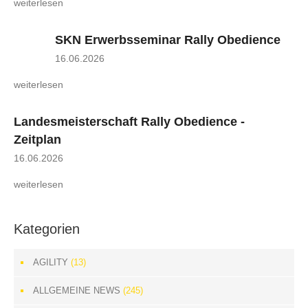
weiterlesen
SKN Erwerbsseminar Rally Obedience
16.06.2026
weiterlesen
Landesmeisterschaft Rally Obedience -
Zeitplan
16.06.2026
weiterlesen
Kategorien
AGILITY
(13)
ALLGEMEINE NEWS
(245)