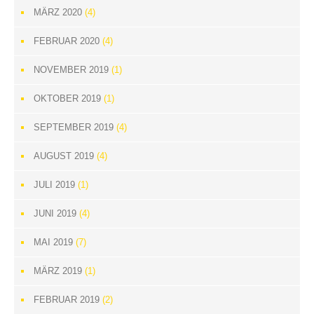
MÄRZ 2020
(4)
FEBRUAR 2020
(4)
NOVEMBER 2019
(1)
OKTOBER 2019
(1)
SEPTEMBER 2019
(4)
AUGUST 2019
(4)
JULI 2019
(1)
JUNI 2019
(4)
MAI 2019
(7)
MÄRZ 2019
(1)
FEBRUAR 2019
(2)