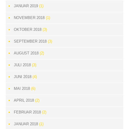
JANUAR 2019
(1)
NOVEMBER 2018
(1)
OKTOBER 2018
(3)
SEPTEMBER 2018
(3)
AUGUST 2018
(2)
JULI 2018
(3)
JUNI 2018
(4)
MAI 2018
(6)
APRIL 2018
(2)
FEBRUAR 2018
(2)
JANUAR 2018
(1)