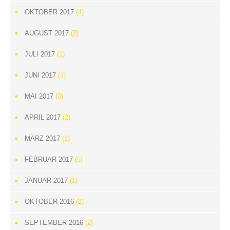
OKTOBER 2017
(4)
AUGUST 2017
(3)
JULI 2017
(1)
JUNI 2017
(1)
MAI 2017
(3)
APRIL 2017
(2)
MÄRZ 2017
(1)
FEBRUAR 2017
(5)
JANUAR 2017
(1)
OKTOBER 2016
(2)
SEPTEMBER 2016
(2)