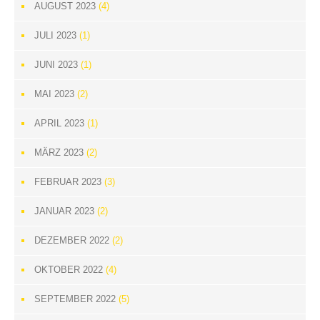
AUGUST 2023
(4)
JULI 2023
(1)
JUNI 2023
(1)
MAI 2023
(2)
APRIL 2023
(1)
MÄRZ 2023
(2)
FEBRUAR 2023
(3)
JANUAR 2023
(2)
DEZEMBER 2022
(2)
OKTOBER 2022
(4)
SEPTEMBER 2022
(5)