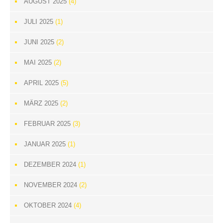
AUGUST 2025
(4)
JULI 2025
(1)
JUNI 2025
(2)
MAI 2025
(2)
APRIL 2025
(5)
MÄRZ 2025
(2)
FEBRUAR 2025
(3)
JANUAR 2025
(1)
DEZEMBER 2024
(1)
NOVEMBER 2024
(2)
OKTOBER 2024
(4)