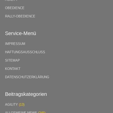
OBEDIENCE
RALLY-OBEDIENCE
Service-Menü
IMPRESSUM
HAFTUNGSAUSSCHLUSS
SITEMAP
KONTAKT
DATENSCHUTZERKLÄRUNG
Beitragskategorien
AGILITY
(13)
ALLGEMEINE NEWS
(245)