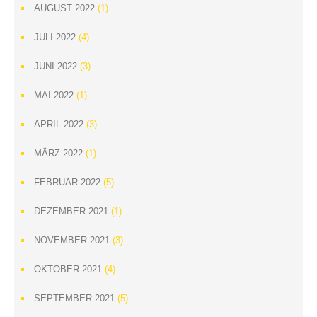
AUGUST 2022
(1)
JULI 2022
(4)
JUNI 2022
(3)
MAI 2022
(1)
APRIL 2022
(3)
MÄRZ 2022
(1)
FEBRUAR 2022
(5)
DEZEMBER 2021
(1)
NOVEMBER 2021
(3)
OKTOBER 2021
(4)
SEPTEMBER 2021
(5)