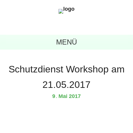
MENÜ
Schutzdienst Workshop am
21.05.2017
9
Mai
2017
.