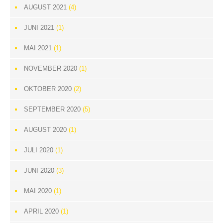
AUGUST 2021
(4)
JUNI 2021
(1)
MAI 2021
(1)
NOVEMBER 2020
(1)
OKTOBER 2020
(2)
SEPTEMBER 2020
(5)
AUGUST 2020
(1)
JULI 2020
(1)
JUNI 2020
(3)
MAI 2020
(1)
APRIL 2020
(1)