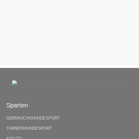
Sparten
GEBRAUCHSHUNDESPORT
TURNIERHUNDESPORT
AGILITY