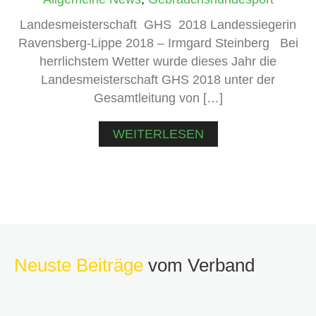
Landesmeisterschaft GHS 2018 Landessiegerin
Ravensberg-Lippe 2018 – Irmgard Steinberg Bei
herrlichstem Wetter wurde dieses Jahr die
Landesmeisterschaft GHS 2018 unter der
Gesamtleitung von […]
WEITERLESEN
Neuste Beiträge
vom Verband