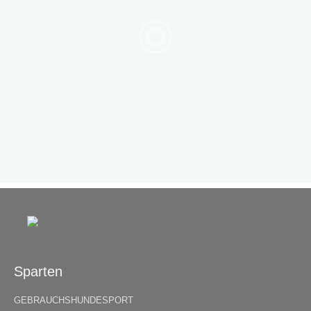
Sparten
GEBRAUCHSHUNDESPORT