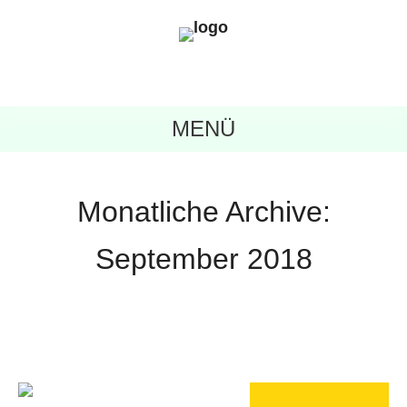
MENÜ
Monatliche Archive:
September 2018