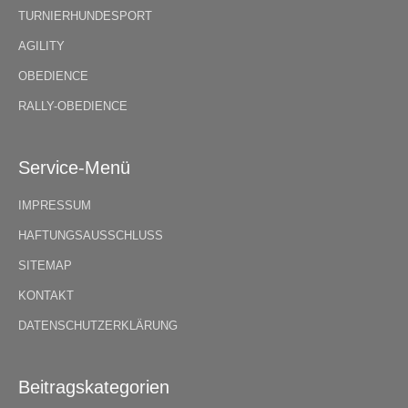
TURNIERHUNDESPORT
AGILITY
OBEDIENCE
RALLY-OBEDIENCE
Service-Menü
IMPRESSUM
HAFTUNGSAUSSCHLUSS
SITEMAP
KONTAKT
DATENSCHUTZERKLÄRUNG
Beitragskategorien