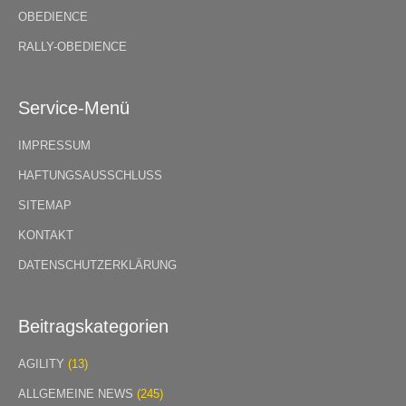
OBEDIENCE
RALLY-OBEDIENCE
Service-Menü
IMPRESSUM
HAFTUNGSAUSSCHLUSS
SITEMAP
KONTAKT
DATENSCHUTZERKLÄRUNG
Beitragskategorien
AGILITY
(13)
ALLGEMEINE NEWS
(245)