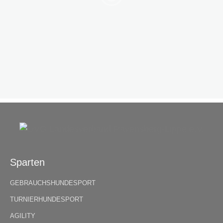
Sparten
GEBRAUCHSHUNDESPORT
TURNIERHUNDESPORT
AGILITY