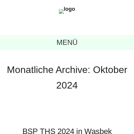
MENÜ
Monatliche Archive:
Oktober
2024
BSP THS 2024 in Wasbek