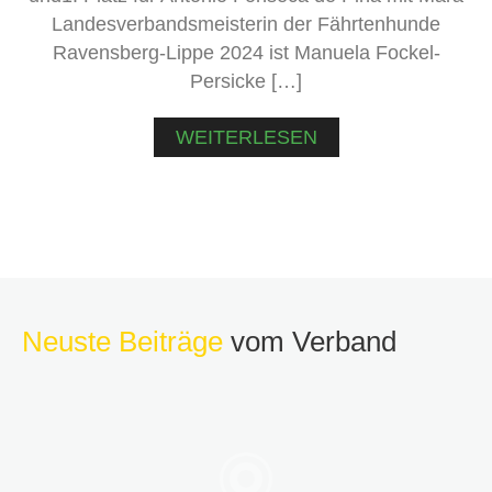
Landesverbandsmeisterin der Fährtenhunde
Ravensberg-Lippe 2024 ist Manuela Fockel-
Persicke […]
WEITERLESEN
Neuste Beiträge
vom Verband