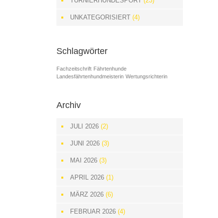
TURNIERHUNDESPORT
(23)
UNKATEGORISIERT
(4)
Schlagwörter
Fachzeitschrift
Fährtenhunde
Landesfährtenhundmeisterin
Wertungsrichterin
Archiv
JULI 2026
(2)
JUNI 2026
(3)
MAI 2026
(3)
APRIL 2026
(1)
MÄRZ 2026
(6)
FEBRUAR 2026
(4)