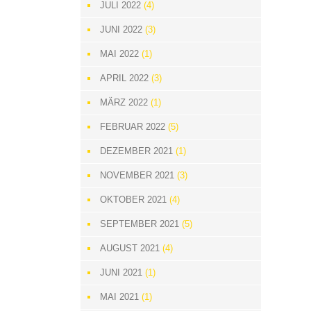
JULI 2022
(4)
JUNI 2022
(3)
MAI 2022
(1)
APRIL 2022
(3)
MÄRZ 2022
(1)
FEBRUAR 2022
(5)
DEZEMBER 2021
(1)
NOVEMBER 2021
(3)
OKTOBER 2021
(4)
SEPTEMBER 2021
(5)
AUGUST 2021
(4)
JUNI 2021
(1)
MAI 2021
(1)