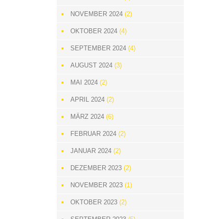
NOVEMBER 2024
(2)
OKTOBER 2024
(4)
SEPTEMBER 2024
(4)
AUGUST 2024
(3)
MAI 2024
(2)
APRIL 2024
(2)
MÄRZ 2024
(6)
FEBRUAR 2024
(2)
JANUAR 2024
(2)
DEZEMBER 2023
(2)
NOVEMBER 2023
(1)
OKTOBER 2023
(2)