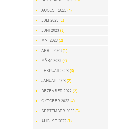
SEPTEMBER 2023
(5)
AUGUST 2023
(4)
JULI 2023
(1)
JUNI 2023
(1)
MAI 2023
(2)
APRIL 2023
(1)
MÄRZ 2023
(2)
FEBRUAR 2023
(3)
JANUAR 2023
(2)
DEZEMBER 2022
(2)
OKTOBER 2022
(4)
SEPTEMBER 2022
(5)
AUGUST 2022
(1)