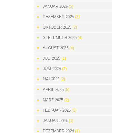
JANUAR 2026
(2)
DEZEMBER 2025
(2)
OKTOBER 2025
(2)
SEPTEMBER 2025
(4)
AUGUST 2025
(4)
JULI 2025
(1)
JUNI 2025
(2)
MAI 2025
(2)
APRIL 2025
(5)
MÄRZ 2025
(2)
FEBRUAR 2025
(3)
JANUAR 2025
(1)
DEZEMBER 2024
(1)