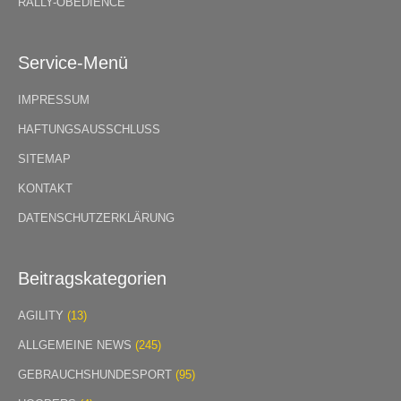
RALLY-OBEDIENCE
Service-Menü
IMPRESSUM
HAFTUNGSAUSSCHLUSS
SITEMAP
KONTAKT
DATENSCHUTZERKLÄRUNG
Beitragskategorien
AGILITY
(13)
ALLGEMEINE NEWS
(245)
GEBRAUCHSHUNDESPORT
(95)