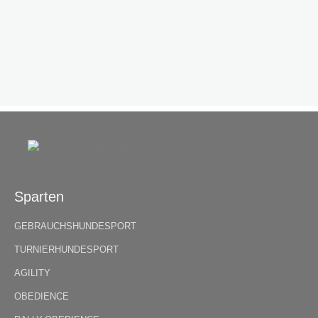
Sparten
GEBRAUCHSHUNDESPORT
TURNIERHUNDESPORT
AGILITY
OBEDIENCE