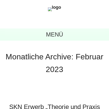
MENÜ
Monatliche Archive:
Februar
2023
SKN Erwerb „Theorie und Praxis