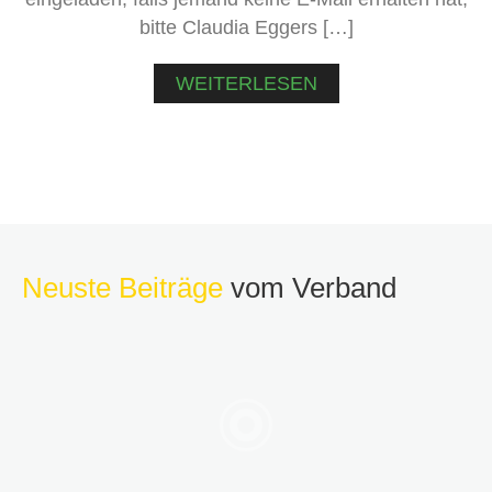
bitte Claudia Eggers […]
WEITERLESEN
Neuste Beiträge
vom Verband