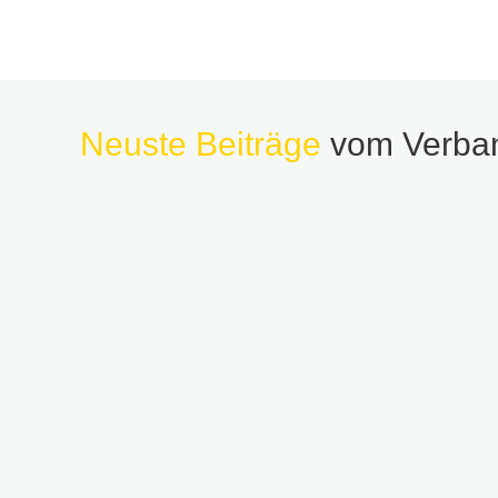
Neuste Beiträge
vom Verba