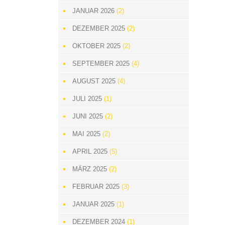
JANUAR 2026
(2)
DEZEMBER 2025
(2)
OKTOBER 2025
(2)
SEPTEMBER 2025
(4)
AUGUST 2025
(4)
JULI 2025
(1)
JUNI 2025
(2)
MAI 2025
(2)
APRIL 2025
(5)
MÄRZ 2025
(2)
FEBRUAR 2025
(3)
JANUAR 2025
(1)
DEZEMBER 2024
(1)