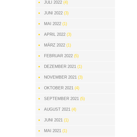
JULI 2022
(4)
JUNI 2022
(3)
MAI 2022
(1)
APRIL 2022
(3)
MÄRZ 2022
(1)
FEBRUAR 2022
(5)
DEZEMBER 2021
(1)
NOVEMBER 2021
(3)
OKTOBER 2021
(4)
SEPTEMBER 2021
(5)
AUGUST 2021
(4)
JUNI 2021
(1)
MAI 2021
(1)