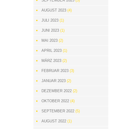
SEPTEMBER 2023
(5)
AUGUST 2023
(4)
JULI 2023
(1)
JUNI 2023
(1)
MAI 2023
(2)
APRIL 2023
(1)
MÄRZ 2023
(2)
FEBRUAR 2023
(3)
JANUAR 2023
(2)
DEZEMBER 2022
(2)
OKTOBER 2022
(4)
SEPTEMBER 2022
(5)
AUGUST 2022
(1)