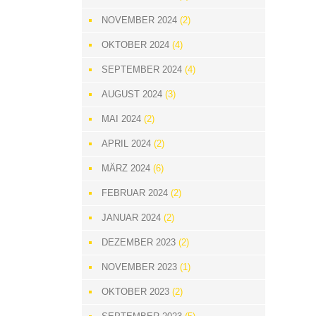
NOVEMBER 2024
(2)
OKTOBER 2024
(4)
SEPTEMBER 2024
(4)
AUGUST 2024
(3)
MAI 2024
(2)
APRIL 2024
(2)
MÄRZ 2024
(6)
FEBRUAR 2024
(2)
JANUAR 2024
(2)
DEZEMBER 2023
(2)
NOVEMBER 2023
(1)
OKTOBER 2023
(2)