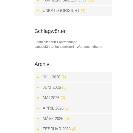
TURNIERHUNDESPORT
(23)
UNKATEGORISIERT
(4)
Schlagwörter
Fachzeitschrift
Fährtenhunde
Landesfährtenhundmeisterin
Wertungsrichterin
Archiv
JULI 2026
(2)
JUNI 2026
(3)
MAI 2026
(3)
APRIL 2026
(1)
MÄRZ 2026
(6)
FEBRUAR 2026
(4)