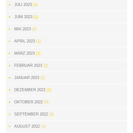
JULI 2023
(1)
JUNI 2023
(1)
MAI 2023
(2)
APRIL 2023
(1)
MÄRZ 2023
(2)
FEBRUAR 2023
(3)
JANUAR 2023
(2)
DEZEMBER 2022
(2)
OKTOBER 2022
(4)
SEPTEMBER 2022
(5)
AUGUST 2022
(1)