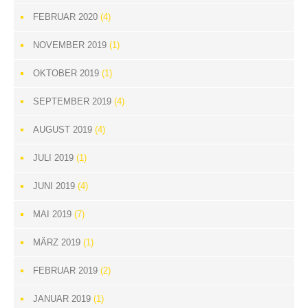
FEBRUAR 2020
(4)
NOVEMBER 2019
(1)
OKTOBER 2019
(1)
SEPTEMBER 2019
(4)
AUGUST 2019
(4)
JULI 2019
(1)
JUNI 2019
(4)
MAI 2019
(7)
MÄRZ 2019
(1)
FEBRUAR 2019
(2)
JANUAR 2019
(1)