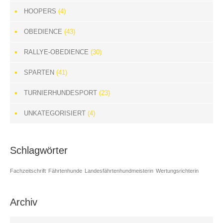
HOOPERS
(4)
OBEDIENCE
(43)
RALLYE-OBEDIENCE
(30)
SPARTEN
(41)
TURNIERHUNDESPORT
(23)
UNKATEGORISIERT
(4)
Schlagwörter
Fachzeitschrift
Fährtenhunde
Landesfährtenhundmeisterin
Wertungsrichterin
Archiv