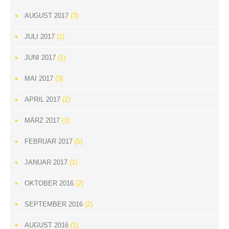
AUGUST 2017
(3)
JULI 2017
(1)
JUNI 2017
(1)
MAI 2017
(3)
APRIL 2017
(2)
MÄRZ 2017
(1)
FEBRUAR 2017
(5)
JANUAR 2017
(1)
OKTOBER 2016
(2)
SEPTEMBER 2016
(2)
AUGUST 2016
(1)