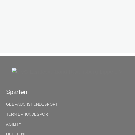
Sparten
GEBRAUCHSHUNDESPORT
TURNIERHUNDESPORT
AGILITY
OBEDIENCE