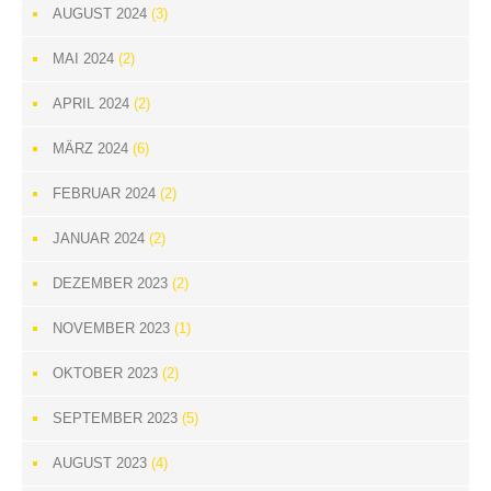
AUGUST 2024
(3)
MAI 2024
(2)
APRIL 2024
(2)
MÄRZ 2024
(6)
FEBRUAR 2024
(2)
JANUAR 2024
(2)
DEZEMBER 2023
(2)
NOVEMBER 2023
(1)
OKTOBER 2023
(2)
SEPTEMBER 2023
(5)
AUGUST 2023
(4)