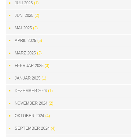
JULI 2025
(1)
JUNI 2025
(2)
MAI 2025
(2)
APRIL 2025
(5)
MÄRZ 2025
(2)
FEBRUAR 2025
(3)
JANUAR 2025
(1)
DEZEMBER 2024
(1)
NOVEMBER 2024
(2)
OKTOBER 2024
(4)
SEPTEMBER 2024
(4)