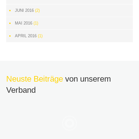
JUNI 2016
(2)
MAI 2016
(1)
APRIL 2016
(1)
Neuste Beiträge
von unserem
Verband