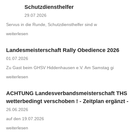
Schutzdiensthelfer
29.07.2026
Servus in die Runde, Schutzdiensthelfer sind w
weiterlesen
Landesmeisterschaft Rally Obedience 2026
01.07.2026
Zu Gast beim GHSV Hiddenhausen e.V. Am Samstag gi
weiterlesen
ACHTUNG Landesverbandsmeisterschaft THS
wetterbedingt verschoben ! - Zeitplan ergänzt -
26.06.2026
auf den 19.07.2026
weiterlesen