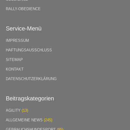
RALLY-OBEDIENCE
Service-Menü
IMPRESSUM
HAFTUNGSAUSSCHLUSS
SITEMAP
KONTAKT
DATENSCHUTZERKLÄRUNG
Beitragskategorien
AGILITY
(13)
ALLGEMEINE NEWS
(245)
GEBRAUCHSHUNDESPORT
(95)