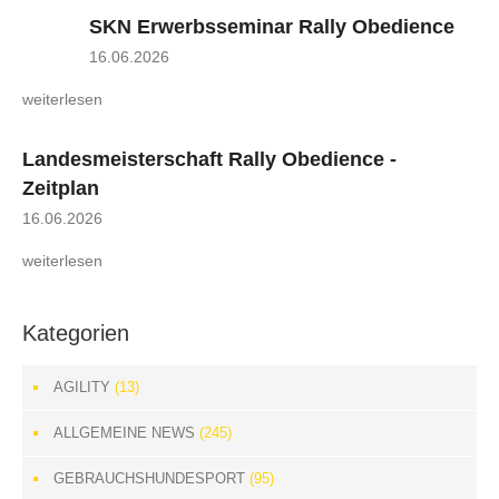
SKN Erwerbsseminar Rally Obedience
16.06.2026
weiterlesen
Landesmeisterschaft Rally Obedience -
Zeitplan
16.06.2026
weiterlesen
Kategorien
AGILITY
(13)
ALLGEMEINE NEWS
(245)
GEBRAUCHSHUNDESPORT
(95)