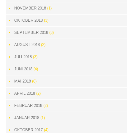
NOVEMBER 2018
(1)
OKTOBER 2018
(3)
SEPTEMBER 2018
(3)
AUGUST 2018
(2)
JULI 2018
(3)
JUNI 2018
(4)
MAI 2018
(6)
APRIL 2018
(2)
FEBRUAR 2018
(2)
JANUAR 2018
(1)
OKTOBER 2017
(4)