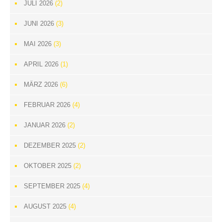
JULI 2026
(2)
JUNI 2026
(3)
MAI 2026
(3)
APRIL 2026
(1)
MÄRZ 2026
(6)
FEBRUAR 2026
(4)
JANUAR 2026
(2)
DEZEMBER 2025
(2)
OKTOBER 2025
(2)
SEPTEMBER 2025
(4)
AUGUST 2025
(4)