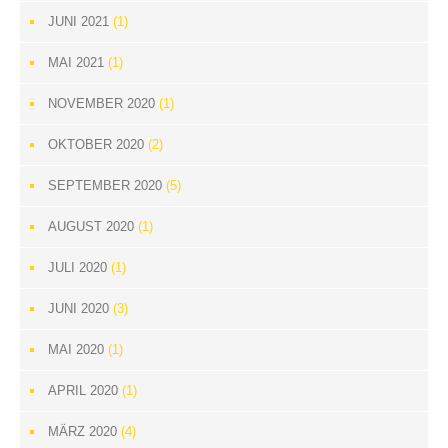
JUNI 2021
(1)
MAI 2021
(1)
NOVEMBER 2020
(1)
OKTOBER 2020
(2)
SEPTEMBER 2020
(5)
AUGUST 2020
(1)
JULI 2020
(1)
JUNI 2020
(3)
MAI 2020
(1)
APRIL 2020
(1)
MÄRZ 2020
(4)