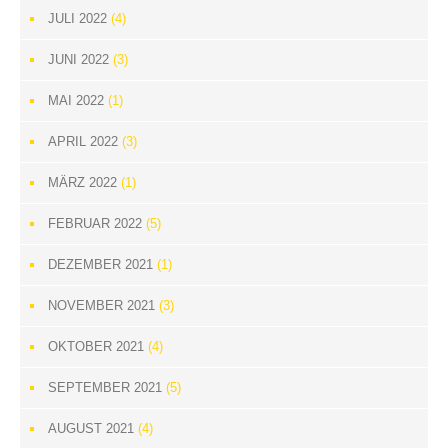
JULI 2022
(4)
JUNI 2022
(3)
MAI 2022
(1)
APRIL 2022
(3)
MÄRZ 2022
(1)
FEBRUAR 2022
(5)
DEZEMBER 2021
(1)
NOVEMBER 2021
(3)
OKTOBER 2021
(4)
SEPTEMBER 2021
(5)
AUGUST 2021
(4)