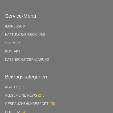
Service-Menü
IMPRESSUM
HAFTUNGSAUSSCHLUSS
SITEMAP
KONTAKT
DATENSCHUTZERKLÄRUNG
Beitragskategorien
AGILITY
(13)
ALLGEMEINE NEWS
(245)
GEBRAUCHSHUNDESPORT
(95)
HOOPERS
(4)