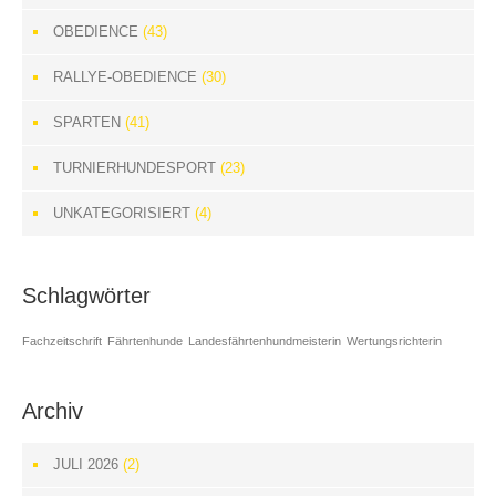
OBEDIENCE
(43)
RALLYE-OBEDIENCE
(30)
SPARTEN
(41)
TURNIERHUNDESPORT
(23)
UNKATEGORISIERT
(4)
Schlagwörter
Fachzeitschrift
Fährtenhunde
Landesfährtenhundmeisterin
Wertungsrichterin
Archiv
JULI 2026
(2)