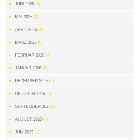
JUNI 2026
(3)
MAI 2026
(3)
APRIL 2026
(1)
MÄRZ 2026
(6)
FEBRUAR 2026
(4)
JANUAR 2026
(2)
DEZEMBER 2025
(2)
OKTOBER 2025
(2)
SEPTEMBER 2025
(4)
AUGUST 2025
(4)
JULI 2025
(1)