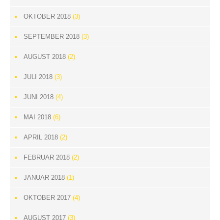
OKTOBER 2018
(3)
SEPTEMBER 2018
(3)
AUGUST 2018
(2)
JULI 2018
(3)
JUNI 2018
(4)
MAI 2018
(6)
APRIL 2018
(2)
FEBRUAR 2018
(2)
JANUAR 2018
(1)
OKTOBER 2017
(4)
AUGUST 2017
(3)