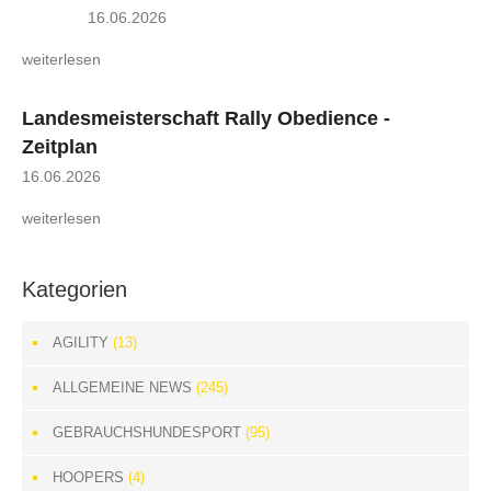
16.06.2026
weiterlesen
Landesmeisterschaft Rally Obedience -
Zeitplan
16.06.2026
weiterlesen
Kategorien
AGILITY
(13)
ALLGEMEINE NEWS
(245)
GEBRAUCHSHUNDESPORT
(95)
HOOPERS
(4)