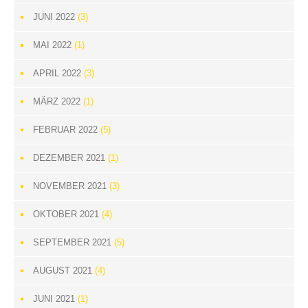
JUNI 2022
(3)
MAI 2022
(1)
APRIL 2022
(3)
MÄRZ 2022
(1)
FEBRUAR 2022
(5)
DEZEMBER 2021
(1)
NOVEMBER 2021
(3)
OKTOBER 2021
(4)
SEPTEMBER 2021
(5)
AUGUST 2021
(4)
JUNI 2021
(1)