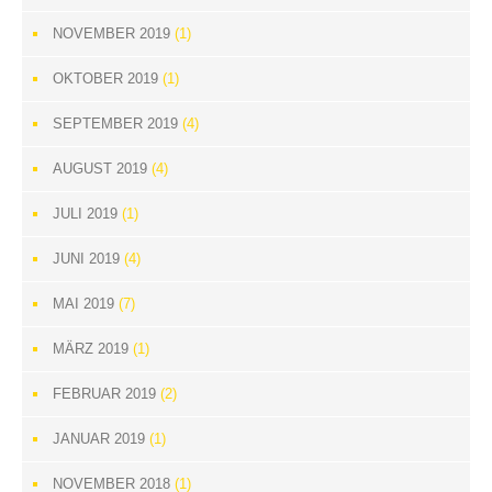
NOVEMBER 2019
(1)
OKTOBER 2019
(1)
SEPTEMBER 2019
(4)
AUGUST 2019
(4)
JULI 2019
(1)
JUNI 2019
(4)
MAI 2019
(7)
MÄRZ 2019
(1)
FEBRUAR 2019
(2)
JANUAR 2019
(1)
NOVEMBER 2018
(1)