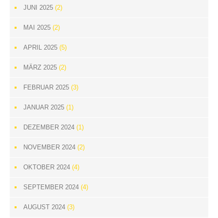
JUNI 2025
(2)
MAI 2025
(2)
APRIL 2025
(5)
MÄRZ 2025
(2)
FEBRUAR 2025
(3)
JANUAR 2025
(1)
DEZEMBER 2024
(1)
NOVEMBER 2024
(2)
OKTOBER 2024
(4)
SEPTEMBER 2024
(4)
AUGUST 2024
(3)