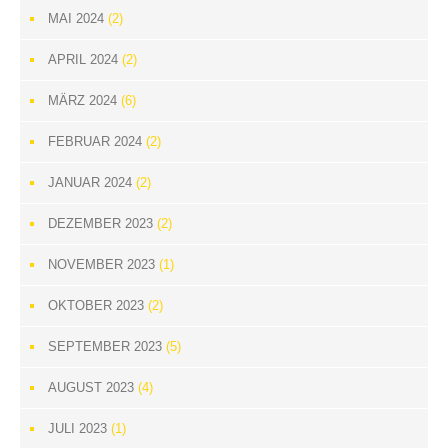
MAI 2024
(2)
APRIL 2024
(2)
MÄRZ 2024
(6)
FEBRUAR 2024
(2)
JANUAR 2024
(2)
DEZEMBER 2023
(2)
NOVEMBER 2023
(1)
OKTOBER 2023
(2)
SEPTEMBER 2023
(5)
AUGUST 2023
(4)
JULI 2023
(1)