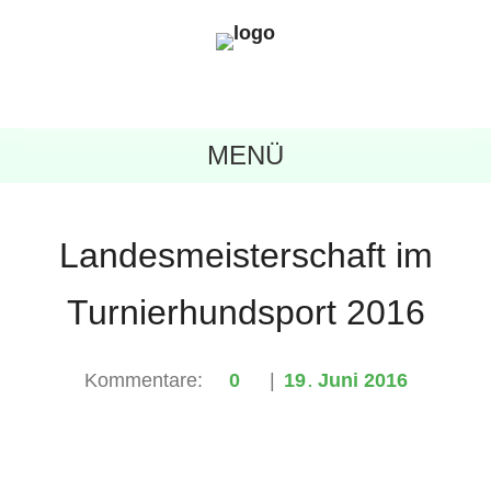
MENÜ
Landesmeisterschaft im
Turnierhundsport 2016
Kommentare:
0
19
Juni
2016
.