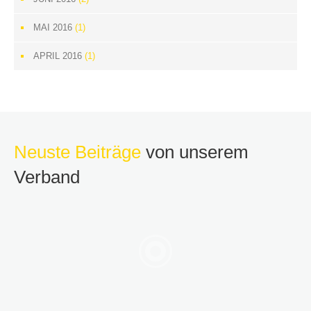
MAI 2016
(1)
APRIL 2016
(1)
Neuste Beiträge
von unserem
Verband