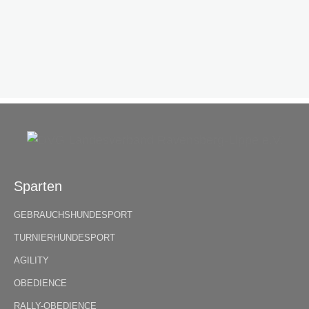
Sparten
GEBRAUCHSHUNDESPORT
TURNIERHUNDESPORT
AGILITY
OBEDIENCE
RALLY-OBEDIENCE