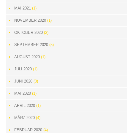
MAI 2021
(1)
NOVEMBER 2020
(1)
OKTOBER 2020
(2)
SEPTEMBER 2020
(5)
AUGUST 2020
(1)
JULI 2020
(1)
JUNI 2020
(3)
MAI 2020
(1)
APRIL 2020
(1)
MÄRZ 2020
(4)
FEBRUAR 2020
(4)