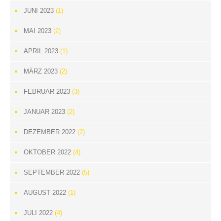
JUNI 2023
(1)
MAI 2023
(2)
APRIL 2023
(1)
MÄRZ 2023
(2)
FEBRUAR 2023
(3)
JANUAR 2023
(2)
DEZEMBER 2022
(2)
OKTOBER 2022
(4)
SEPTEMBER 2022
(5)
AUGUST 2022
(1)
JULI 2022
(4)