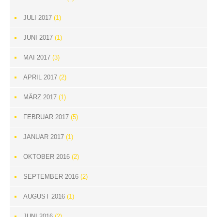
JULI 2017
(1)
JUNI 2017
(1)
MAI 2017
(3)
APRIL 2017
(2)
MÄRZ 2017
(1)
FEBRUAR 2017
(5)
JANUAR 2017
(1)
OKTOBER 2016
(2)
SEPTEMBER 2016
(2)
AUGUST 2016
(1)
JUNI 2016
(2)