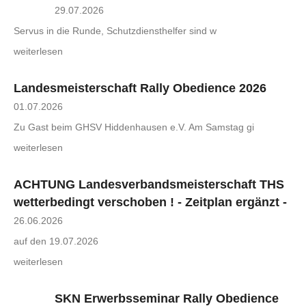
29.07.2026
Servus in die Runde, Schutzdiensthelfer sind w
weiterlesen
Landesmeisterschaft Rally Obedience 2026
01.07.2026
Zu Gast beim GHSV Hiddenhausen e.V. Am Samstag gi
weiterlesen
ACHTUNG Landesverbandsmeisterschaft THS
wetterbedingt verschoben ! - Zeitplan ergänzt -
26.06.2026
auf den 19.07.2026
weiterlesen
SKN Erwerbsseminar Rally Obedience