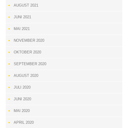
AUGUST 2021
JUNI 2021
MAI 2021
NOVEMBER 2020
OKTOBER 2020
SEPTEMBER 2020
AUGUST 2020
JULI 2020
JUNI 2020
MAI 2020
APRIL 2020