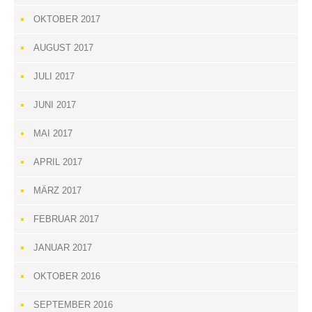
OKTOBER 2017
AUGUST 2017
JULI 2017
JUNI 2017
MAI 2017
APRIL 2017
MÄRZ 2017
FEBRUAR 2017
JANUAR 2017
OKTOBER 2016
SEPTEMBER 2016