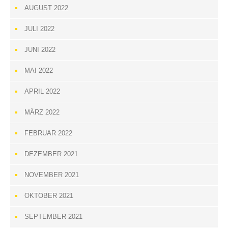
AUGUST 2022
JULI 2022
JUNI 2022
MAI 2022
APRIL 2022
MÄRZ 2022
FEBRUAR 2022
DEZEMBER 2021
NOVEMBER 2021
OKTOBER 2021
SEPTEMBER 2021