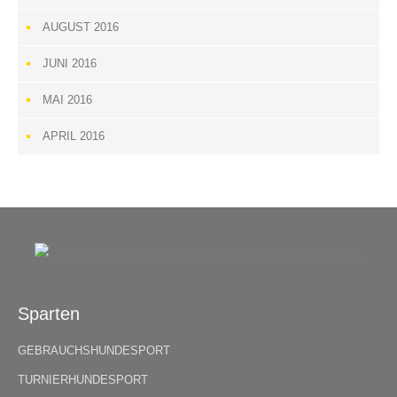
AUGUST 2016
JUNI 2016
MAI 2016
APRIL 2016
Sparten
GEBRAUCHSHUNDESPORT
TURNIERHUNDESPORT