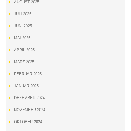
AUGUST 2025
JULI 2025
JUNI 2025
MAI 2025
APRIL 2025
MÄRZ 2025
FEBRUAR 2025
JANUAR 2025
DEZEMBER 2024
NOVEMBER 2024
OKTOBER 2024