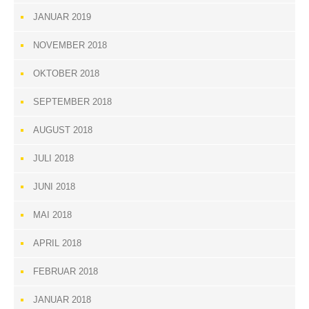
JANUAR 2019
NOVEMBER 2018
OKTOBER 2018
SEPTEMBER 2018
AUGUST 2018
JULI 2018
JUNI 2018
MAI 2018
APRIL 2018
FEBRUAR 2018
JANUAR 2018