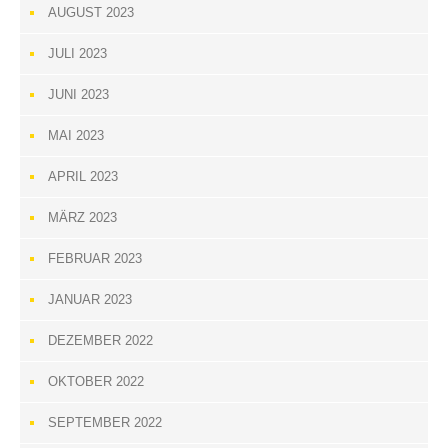
AUGUST 2023
JULI 2023
JUNI 2023
MAI 2023
APRIL 2023
MÄRZ 2023
FEBRUAR 2023
JANUAR 2023
DEZEMBER 2022
OKTOBER 2022
SEPTEMBER 2022