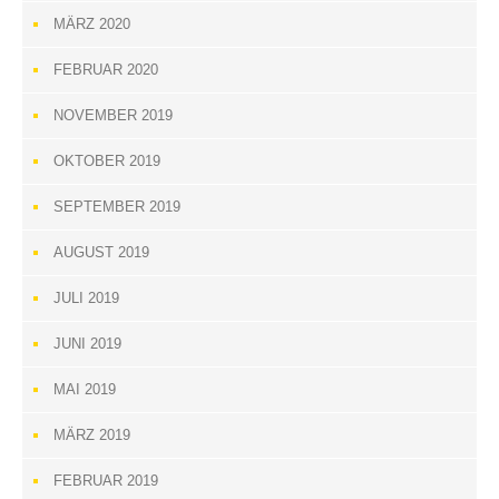
MÄRZ 2020
FEBRUAR 2020
NOVEMBER 2019
OKTOBER 2019
SEPTEMBER 2019
AUGUST 2019
JULI 2019
JUNI 2019
MAI 2019
MÄRZ 2019
FEBRUAR 2019