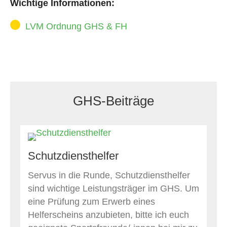
Wichtige Informationen:
LVM Ordnung GHS & FH
GHS-Beiträge
Schutzdiensthelfer
Servus in die Runde, Schutzdiensthelfer
sind wichtige Leistungsträger im GHS. Um
eine Prüfung zum Erwerb eines
Helferscheins anzubieten, bitte ich euch