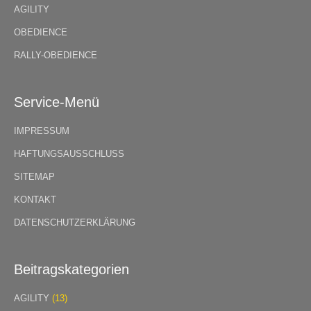
AGILITY
OBEDIENCE
RALLY-OBEDIENCE
Service-Menü
IMPRESSUM
HAFTUNGSAUSSCHLUSS
SITEMAP
KONTAKT
DATENSCHUTZERKLÄRUNG
Beitragskategorien
AGILITY
(13)