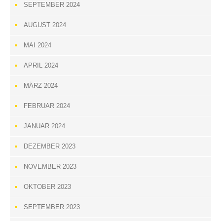
SEPTEMBER 2024
AUGUST 2024
MAI 2024
APRIL 2024
MÄRZ 2024
FEBRUAR 2024
JANUAR 2024
DEZEMBER 2023
NOVEMBER 2023
OKTOBER 2023
SEPTEMBER 2023