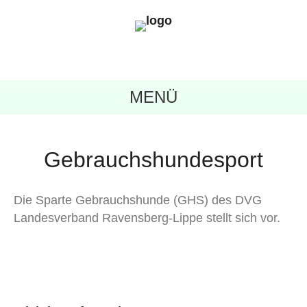
MENÜ
Gebrauchshundesport
Die Sparte Gebrauchshunde (GHS) des DVG
Landesverband Ravensberg-Lippe stellt sich vor.