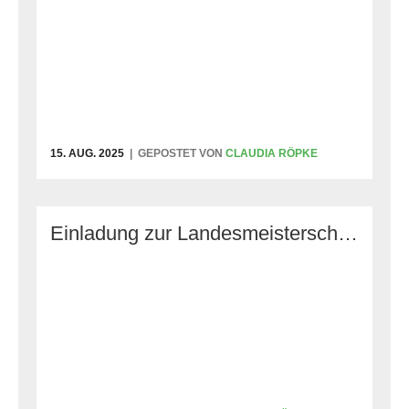
15. AUG. 2025
GEPOSTET VON
CLAUDIA RÖPKE
Einladung zur Landesmeisterschaft FCI IGP 3