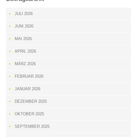
JULI 2026
JUNI 2026
MAI 2026
APRIL 2026
MÄRZ 2026
FEBRUAR 2026
JANUAR 2026
DEZEMBER 2025
OKTOBER 2025
SEPTEMBER 2025