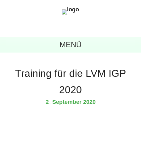
MENÜ
Training für die LVM IGP
2020
2
September
2020
.