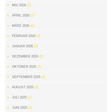
MAI 2026
(3)
APRIL 2026
(1)
MÄRZ 2026
(6)
FEBRUAR 2026
(4)
JANUAR 2026
(2)
DEZEMBER 2025
(2)
OKTOBER 2025
(2)
SEPTEMBER 2025
(4)
AUGUST 2025
(4)
JULI 2025
(1)
JUNI 2025
(2)