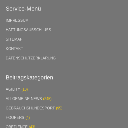
Service-Menü
IMPRESSUM
HAFTUNGSAUSSCHLUSS
SITEMAP
KONTAKT
DATENSCHUTZERKLÄRUNG
Beitragskategorien
AGILITY
(13)
ALLGEMEINE NEWS
(245)
GEBRAUCHSHUNDESPORT
(95)
HOOPERS
(4)
OBEDIENCE
(43)