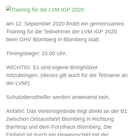
am 12. September 2020 findet ein gemeinsames
Training für die Teilnehmer der LVM IGP 2020
beim GHV Blomberg in Blomberg statt.
Triningsbegin: 15.00 Uhr.
WICHTIG: Es sind eigene Bringhölzer
mitzubringen.
(dieses gilt auch für die Teilname an
der LVM!)
Schutzdiensthelfer werden anwesend sein.
Anfahrt: Das Vereinsgelände liegt direkt an der B1
zwischen Ortsausfahrt Blomberg in Richtung
Barntrup und dem Forsthaus Blomberg. Die
Einfahrt ist durch ein Hinweisschild mit der