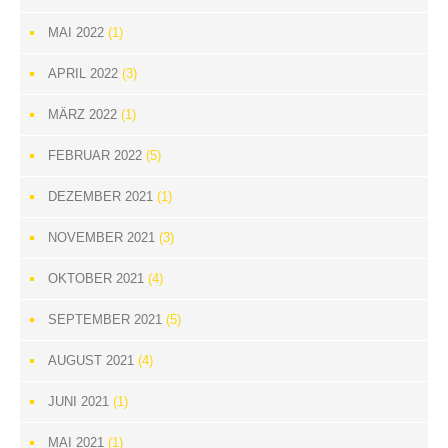
MAI 2022
(1)
APRIL 2022
(3)
MÄRZ 2022
(1)
FEBRUAR 2022
(5)
DEZEMBER 2021
(1)
NOVEMBER 2021
(3)
OKTOBER 2021
(4)
SEPTEMBER 2021
(5)
AUGUST 2021
(4)
JUNI 2021
(1)
MAI 2021
(1)