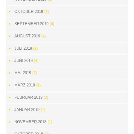
OKTOBER 2019
(1)
SEPTEMBER 2019
(4)
AUGUST 2019
(4)
JULI 2019
(1)
JUNI 2019
(4)
MAI 2019
(7)
MÄRZ 2019
(1)
FEBRUAR 2019
(2)
JANUAR 2019
(1)
NOVEMBER 2018
(1)