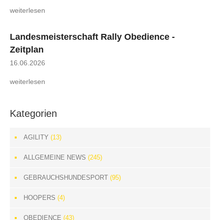
weiterlesen
Landesmeisterschaft Rally Obedience -
Zeitplan
16.06.2026
weiterlesen
Kategorien
AGILITY
(13)
ALLGEMEINE NEWS
(245)
GEBRAUCHSHUNDESPORT
(95)
HOOPERS
(4)
OBEDIENCE
(43)