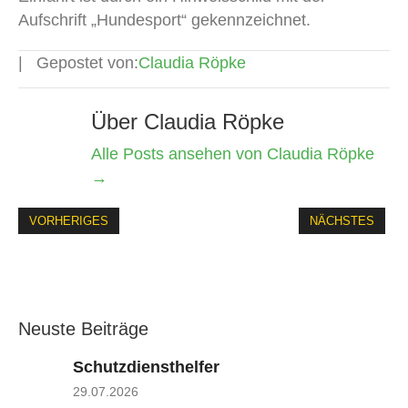
Aufschrift „Hundesport“ gekennzeichnet.
Gepostet von:
Claudia Röpke
Über Claudia Röpke
Alle Posts ansehen von Claudia Röpke
→
VORHERIGES
NÄCHSTES
Neuste Beiträge
Schutzdiensthelfer
29.07.2026