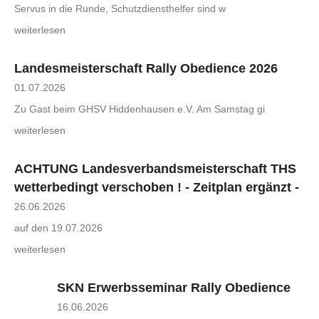
Servus in die Runde, Schutzdiensthelfer sind w
weiterlesen
Landesmeisterschaft Rally Obedience 2026
01.07.2026
Zu Gast beim GHSV Hiddenhausen e.V. Am Samstag gi
weiterlesen
ACHTUNG Landesverbandsmeisterschaft THS
wetterbedingt verschoben ! - Zeitplan ergänzt -
26.06.2026
auf den 19.07.2026
weiterlesen
SKN Erwerbsseminar Rally Obedience
16.06.2026