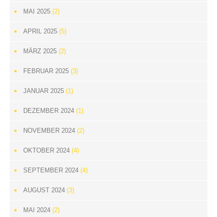
MAI 2025
(2)
APRIL 2025
(5)
MÄRZ 2025
(2)
FEBRUAR 2025
(3)
JANUAR 2025
(1)
DEZEMBER 2024
(1)
NOVEMBER 2024
(2)
OKTOBER 2024
(4)
SEPTEMBER 2024
(4)
AUGUST 2024
(3)
MAI 2024
(2)