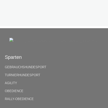
Sparten
GEBRAUCHSHUNDESPORT
TURNIERHUNDESPORT
AGILITY
OBEDIENCE
RALLY-OBEDIENCE