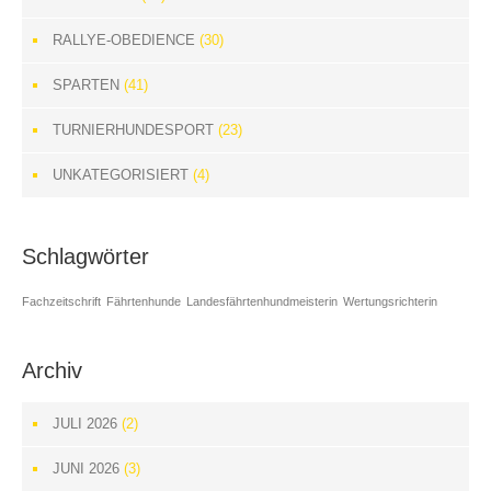
RALLYE-OBEDIENCE
(30)
SPARTEN
(41)
TURNIERHUNDESPORT
(23)
UNKATEGORISIERT
(4)
Schlagwörter
Fachzeitschrift
Fährtenhunde
Landesfährtenhundmeisterin
Wertungsrichterin
Archiv
JULI 2026
(2)
JUNI 2026
(3)