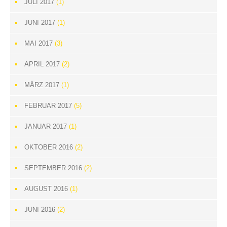
JULI 2017
(1)
JUNI 2017
(1)
MAI 2017
(3)
APRIL 2017
(2)
MÄRZ 2017
(1)
FEBRUAR 2017
(5)
JANUAR 2017
(1)
OKTOBER 2016
(2)
SEPTEMBER 2016
(2)
AUGUST 2016
(1)
JUNI 2016
(2)