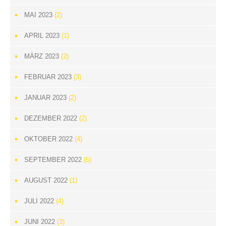
MAI 2023
(2)
APRIL 2023
(1)
MÄRZ 2023
(2)
FEBRUAR 2023
(3)
JANUAR 2023
(2)
DEZEMBER 2022
(2)
OKTOBER 2022
(4)
SEPTEMBER 2022
(5)
AUGUST 2022
(1)
JULI 2022
(4)
JUNI 2022
(3)