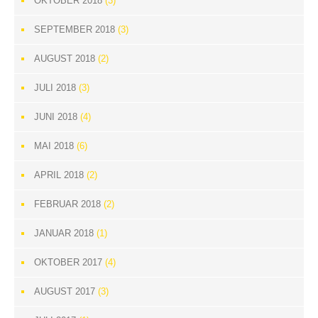
OKTOBER 2018
(3)
SEPTEMBER 2018
(3)
AUGUST 2018
(2)
JULI 2018
(3)
JUNI 2018
(4)
MAI 2018
(6)
APRIL 2018
(2)
FEBRUAR 2018
(2)
JANUAR 2018
(1)
OKTOBER 2017
(4)
AUGUST 2017
(3)