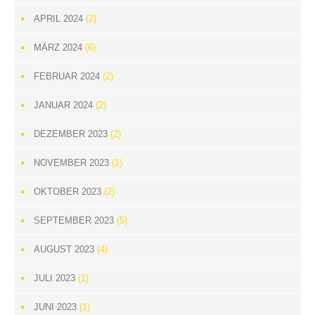
APRIL 2024
(2)
MÄRZ 2024
(6)
FEBRUAR 2024
(2)
JANUAR 2024
(2)
DEZEMBER 2023
(2)
NOVEMBER 2023
(1)
OKTOBER 2023
(2)
SEPTEMBER 2023
(5)
AUGUST 2023
(4)
JULI 2023
(1)
JUNI 2023
(1)