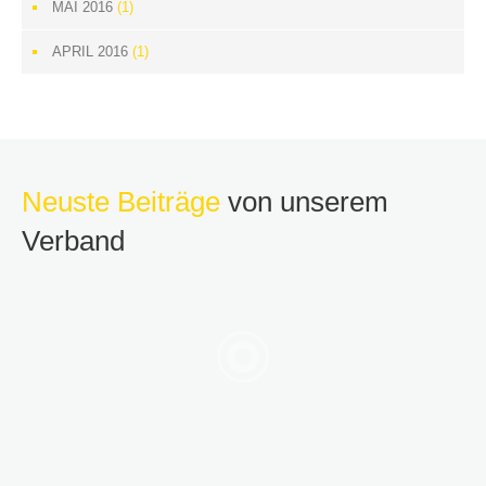
MAI 2016
(1)
APRIL 2016
(1)
Neuste Beiträge
von unserem
Verband