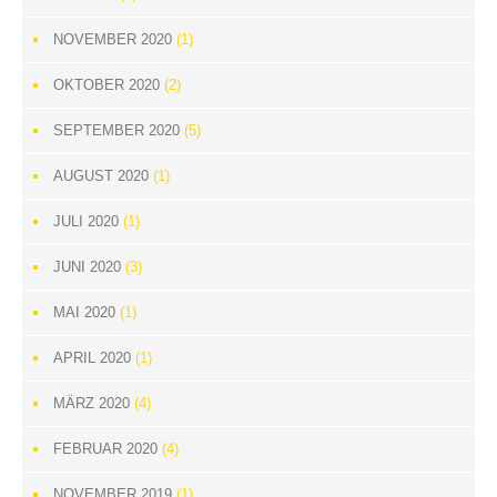
NOVEMBER 2020
(1)
OKTOBER 2020
(2)
SEPTEMBER 2020
(5)
AUGUST 2020
(1)
JULI 2020
(1)
JUNI 2020
(3)
MAI 2020
(1)
APRIL 2020
(1)
MÄRZ 2020
(4)
FEBRUAR 2020
(4)
NOVEMBER 2019
(1)