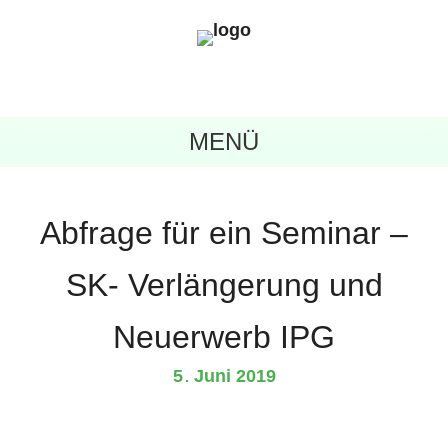
MENÜ
Abfrage für ein Seminar –
SK- Verlängerung und
Neuerwerb IPG
5
Juni
2019
.