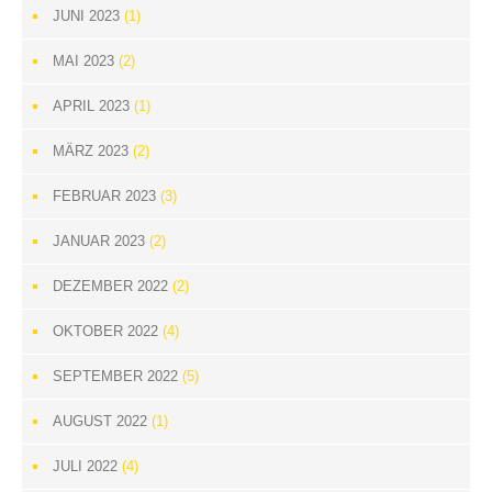
JUNI 2023
(1)
MAI 2023
(2)
APRIL 2023
(1)
MÄRZ 2023
(2)
FEBRUAR 2023
(3)
JANUAR 2023
(2)
DEZEMBER 2022
(2)
OKTOBER 2022
(4)
SEPTEMBER 2022
(5)
AUGUST 2022
(1)
JULI 2022
(4)