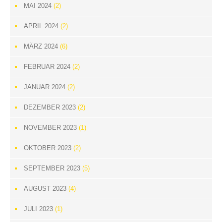
MAI 2024
(2)
APRIL 2024
(2)
MÄRZ 2024
(6)
FEBRUAR 2024
(2)
JANUAR 2024
(2)
DEZEMBER 2023
(2)
NOVEMBER 2023
(1)
OKTOBER 2023
(2)
SEPTEMBER 2023
(5)
AUGUST 2023
(4)
JULI 2023
(1)