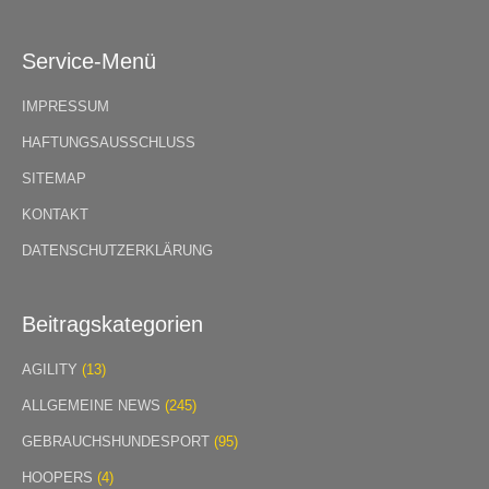
Service-Menü
IMPRESSUM
HAFTUNGSAUSSCHLUSS
SITEMAP
KONTAKT
DATENSCHUTZERKLÄRUNG
Beitragskategorien
AGILITY
(13)
ALLGEMEINE NEWS
(245)
GEBRAUCHSHUNDESPORT
(95)
HOOPERS
(4)