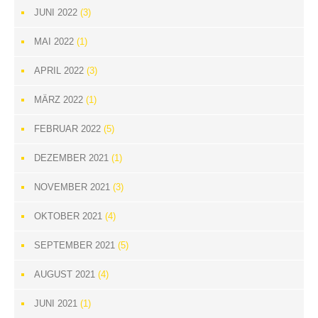
JUNI 2022
(3)
MAI 2022
(1)
APRIL 2022
(3)
MÄRZ 2022
(1)
FEBRUAR 2022
(5)
DEZEMBER 2021
(1)
NOVEMBER 2021
(3)
OKTOBER 2021
(4)
SEPTEMBER 2021
(5)
AUGUST 2021
(4)
JUNI 2021
(1)