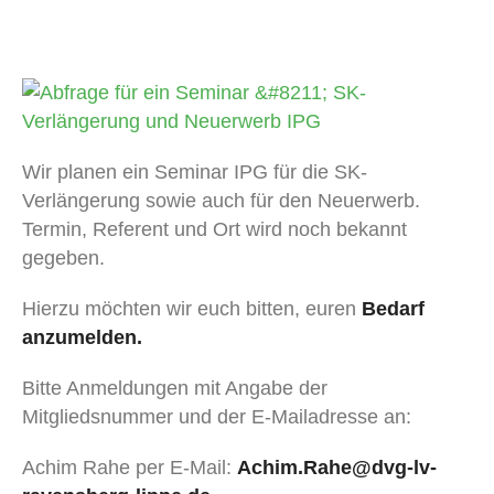
Wir planen ein Seminar IPG für die SK-
Verlängerung sowie auch für den Neuerwerb.
Termin, Referent und Ort wird noch bekannt
gegeben.
Hierzu möchten wir euch bitten, euren
Bedarf
anzumelden.
Bitte Anmeldungen mit Angabe der
Mitgliedsnummer und der E-Mailadresse an:
Achim Rahe per E-Mail:
Achim.Rahe@dvg-lv-