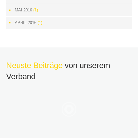
MAI 2016
(1)
APRIL 2016
(1)
Neuste Beiträge
von unserem
Verband