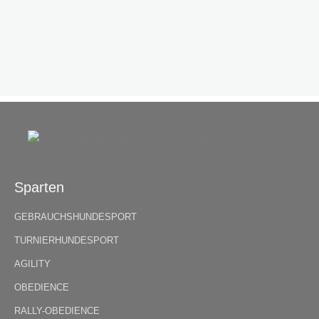
Sparten
GEBRAUCHSHUNDESPORT
TURNIERHUNDESPORT
AGILITY
OBEDIENCE
RALLY-OBEDIENCE