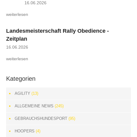
16.06.2026
weiterlesen
Landesmeisterschaft Rally Obedience -
Zeitplan
16.06.2026
weiterlesen
Kategorien
AGILITY
(13)
ALLGEMEINE NEWS
(245)
GEBRAUCHSHUNDESPORT
(95)
HOOPERS
(4)