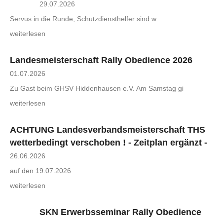
29.07.2026
Servus in die Runde, Schutzdiensthelfer sind w
weiterlesen
Landesmeisterschaft Rally Obedience 2026
01.07.2026
Zu Gast beim GHSV Hiddenhausen e.V. Am Samstag gi
weiterlesen
ACHTUNG Landesverbandsmeisterschaft THS
wetterbedingt verschoben ! - Zeitplan ergänzt -
26.06.2026
auf den 19.07.2026
weiterlesen
SKN Erwerbsseminar Rally Obedience