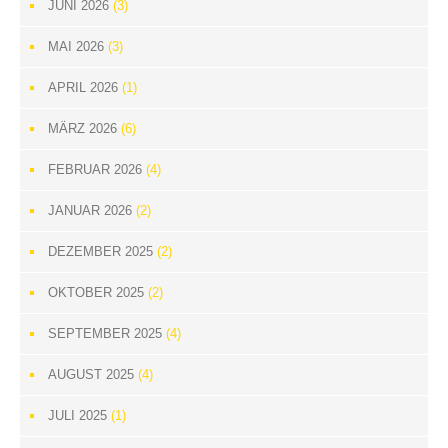
JUNI 2026
(3)
MAI 2026
(3)
APRIL 2026
(1)
MÄRZ 2026
(6)
FEBRUAR 2026
(4)
JANUAR 2026
(2)
DEZEMBER 2025
(2)
OKTOBER 2025
(2)
SEPTEMBER 2025
(4)
AUGUST 2025
(4)
JULI 2025
(1)