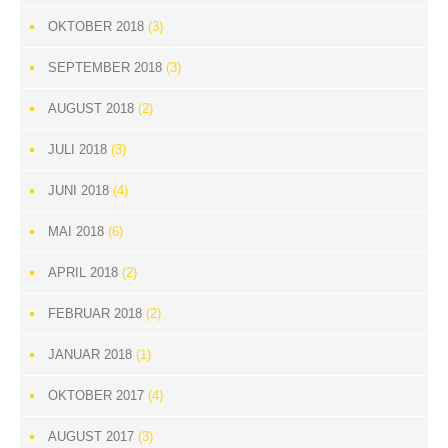
OKTOBER 2018
(3)
SEPTEMBER 2018
(3)
AUGUST 2018
(2)
JULI 2018
(3)
JUNI 2018
(4)
MAI 2018
(6)
APRIL 2018
(2)
FEBRUAR 2018
(2)
JANUAR 2018
(1)
OKTOBER 2017
(4)
AUGUST 2017
(3)