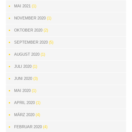
MAI 2021
(1)
NOVEMBER 2020
(1)
OKTOBER 2020
(2)
SEPTEMBER 2020
(5)
AUGUST 2020
(1)
JULI 2020
(1)
JUNI 2020
(3)
MAI 2020
(1)
APRIL 2020
(1)
MÄRZ 2020
(4)
FEBRUAR 2020
(4)