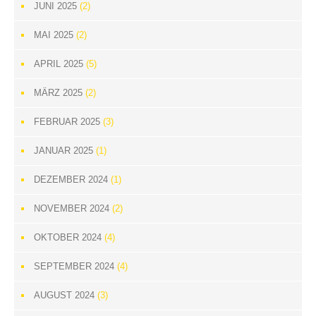
JUNI 2025
(2)
MAI 2025
(2)
APRIL 2025
(5)
MÄRZ 2025
(2)
FEBRUAR 2025
(3)
JANUAR 2025
(1)
DEZEMBER 2024
(1)
NOVEMBER 2024
(2)
OKTOBER 2024
(4)
SEPTEMBER 2024
(4)
AUGUST 2024
(3)