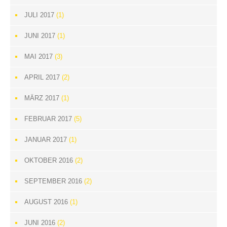
JULI 2017
(1)
JUNI 2017
(1)
MAI 2017
(3)
APRIL 2017
(2)
MÄRZ 2017
(1)
FEBRUAR 2017
(5)
JANUAR 2017
(1)
OKTOBER 2016
(2)
SEPTEMBER 2016
(2)
AUGUST 2016
(1)
JUNI 2016
(2)