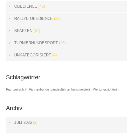
OBEDIENCE
(43)
RALLYE-OBEDIENCE
(30)
SPARTEN
(41)
TURNIERHUNDESPORT
(23)
UNKATEGORISIERT
(4)
Schlagwörter
Fachzeitschrift
Fährtenhunde
Landesfährtenhundmeisterin
Wertungsrichterin
Archiv
JULI 2026
(2)