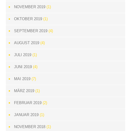
NOVEMBER 2019
(1)
OKTOBER 2019
(1)
SEPTEMBER 2019
(4)
AUGUST 2019
(4)
JULI 2019
(1)
JUNI 2019
(4)
MAI 2019
(7)
MÄRZ 2019
(1)
FEBRUAR 2019
(2)
JANUAR 2019
(1)
NOVEMBER 2018
(1)