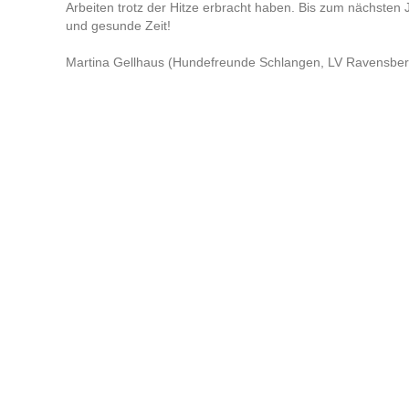
Arbeiten trotz der Hitze erbracht haben. Bis zum nächsten 
und gesunde Zeit!
Martina Gellhaus (Hundefreunde Schlangen, LV Ravensber