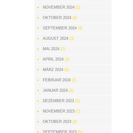
NOVEMBER 2024
(2)
OKTOBER 2024
(4)
SEPTEMBER 2024
(4)
AUGUST 2024
(3)
MAI 2024
(2)
APRIL 2024
(2)
MÄRZ 2024
(6)
FEBRUAR 2024
(2)
JANUAR 2024
(2)
DEZEMBER 2023
(2)
NOVEMBER 2023
(1)
OKTOBER 2023
(2)
SEPTEMBER 2023
(5)