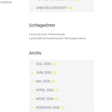
e schöne
UNKATEGORISIERT
(4)
Schlagwörter
Fachzeitschrift
Fährtenhunde
Landesfährtenhundmeisterin
Wertungsrichterin
Archiv
JULI 2026
(2)
JUNI 2026
(3)
MAI 2026
(3)
APRIL 2026
(1)
MÄRZ 2026
(6)
FEBRUAR 2026
(4)