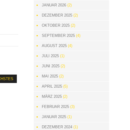
JANUAR 2026
(2)
DEZEMBER 2025
(2)
OKTOBER 2025
(2)
SEPTEMBER 2025
(4)
AUGUST 2025
(4)
JULI 2025
(1)
JUNI 2025
(2)
MAI 2025
(2)
CHSTES
APRIL 2025
(5)
MÄRZ 2025
(2)
FEBRUAR 2025
(3)
JANUAR 2025
(1)
DEZEMBER 2024
(1)