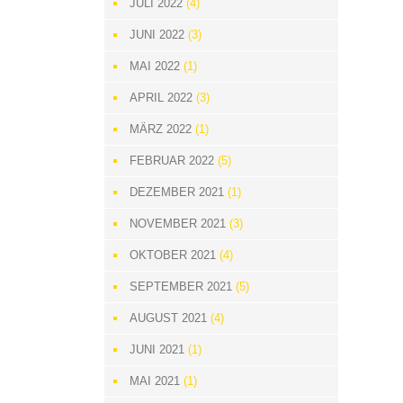
JULI 2022
(4)
JUNI 2022
(3)
MAI 2022
(1)
APRIL 2022
(3)
MÄRZ 2022
(1)
FEBRUAR 2022
(5)
DEZEMBER 2021
(1)
NOVEMBER 2021
(3)
OKTOBER 2021
(4)
SEPTEMBER 2021
(5)
AUGUST 2021
(4)
JUNI 2021
(1)
MAI 2021
(1)