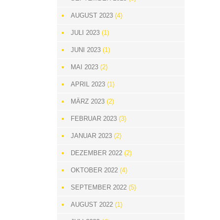
AUGUST 2023
(4)
JULI 2023
(1)
JUNI 2023
(1)
MAI 2023
(2)
APRIL 2023
(1)
MÄRZ 2023
(2)
FEBRUAR 2023
(3)
JANUAR 2023
(2)
DEZEMBER 2022
(2)
OKTOBER 2022
(4)
SEPTEMBER 2022
(5)
AUGUST 2022
(1)