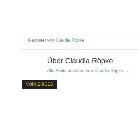
Gepostet von:
Claudia Röpke
Über Claudia Röpke
Alle Posts ansehen von Claudia Röpke
→
VORHERIGES