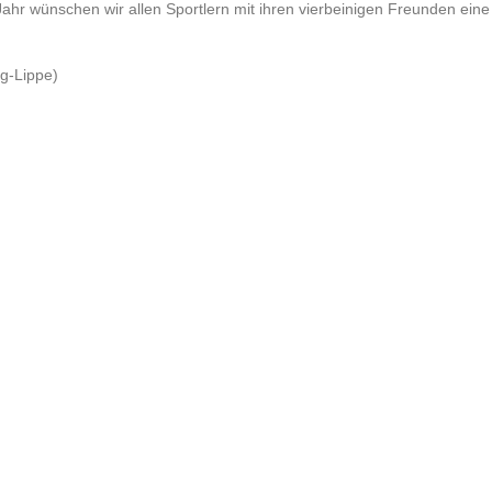
Jahr wünschen wir allen Sportlern mit ihren vierbeinigen Freunden ein
g-Lippe)