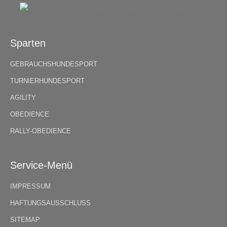
Sparten
GEBRAUCHSHUNDESPORT
TURNIERHUNDESPORT
AGILITY
OBEDIENCE
RALLY-OBEDIENCE
Service-Menü
IMPRESSUM
HAFTUNGSAUSSCHLUSS
SITEMAP