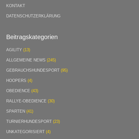
KONTAKT
DATENSCHUTZERKLÄRUNG
Beitragskategorien
AGILITY
(13)
ALLGEMEINE NEWS
(245)
GEBRAUCHSHUNDESPORT
(95)
HOOPERS
(4)
OBEDIENCE
(43)
RALLYE-OBEDIENCE
(30)
SPARTEN
(41)
TURNIERHUNDESPORT
(23)
UNKATEGORISIERT
(4)