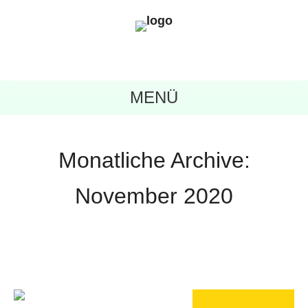
MENÜ
Monatliche Archive:
November 2020