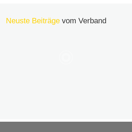
Neuste Beiträge
vom Verband