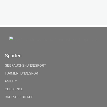
Sparten
GEBRAUCHSHUNDESPORT
TURNIERHUNDESPORT
AGILITY
OBEDIENCE
RALLY-OBEDIENCE