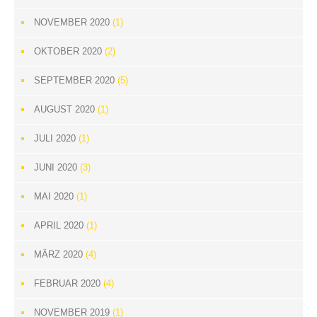
NOVEMBER 2020
(1)
OKTOBER 2020
(2)
SEPTEMBER 2020
(5)
AUGUST 2020
(1)
JULI 2020
(1)
JUNI 2020
(3)
MAI 2020
(1)
APRIL 2020
(1)
MÄRZ 2020
(4)
FEBRUAR 2020
(4)
NOVEMBER 2019
(1)