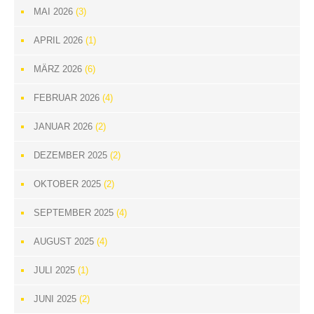
MAI 2026
(3)
APRIL 2026
(1)
MÄRZ 2026
(6)
FEBRUAR 2026
(4)
JANUAR 2026
(2)
DEZEMBER 2025
(2)
OKTOBER 2025
(2)
SEPTEMBER 2025
(4)
AUGUST 2025
(4)
JULI 2025
(1)
JUNI 2025
(2)