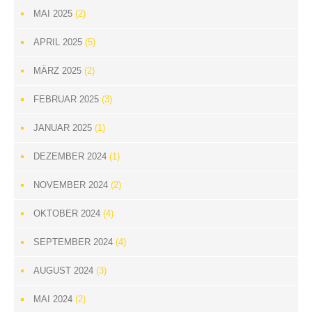
MAI 2025
(2)
APRIL 2025
(5)
MÄRZ 2025
(2)
FEBRUAR 2025
(3)
JANUAR 2025
(1)
DEZEMBER 2024
(1)
NOVEMBER 2024
(2)
OKTOBER 2024
(4)
SEPTEMBER 2024
(4)
AUGUST 2024
(3)
MAI 2024
(2)