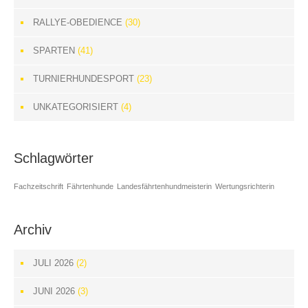
RALLYE-OBEDIENCE
(30)
SPARTEN
(41)
TURNIERHUNDESPORT
(23)
UNKATEGORISIERT
(4)
Schlagwörter
Fachzeitschrift
Fährtenhunde
Landesfährtenhundmeisterin
Wertungsrichterin
Archiv
JULI 2026
(2)
JUNI 2026
(3)