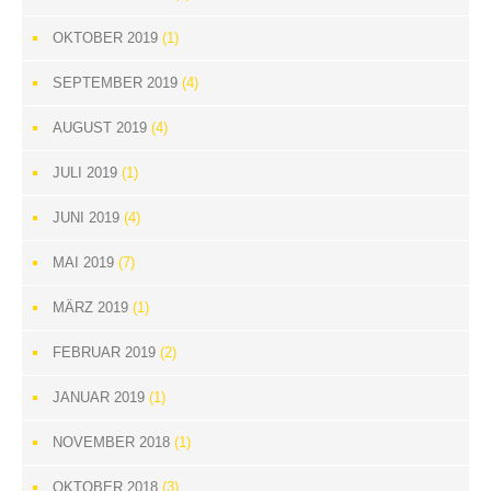
OKTOBER 2019
(1)
SEPTEMBER 2019
(4)
AUGUST 2019
(4)
JULI 2019
(1)
JUNI 2019
(4)
MAI 2019
(7)
MÄRZ 2019
(1)
FEBRUAR 2019
(2)
JANUAR 2019
(1)
NOVEMBER 2018
(1)
OKTOBER 2018
(3)