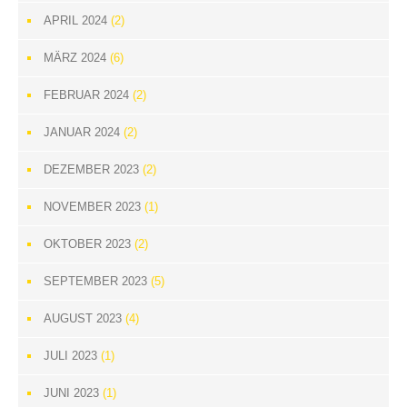
APRIL 2024
(2)
MÄRZ 2024
(6)
FEBRUAR 2024
(2)
JANUAR 2024
(2)
DEZEMBER 2023
(2)
NOVEMBER 2023
(1)
OKTOBER 2023
(2)
SEPTEMBER 2023
(5)
AUGUST 2023
(4)
JULI 2023
(1)
JUNI 2023
(1)