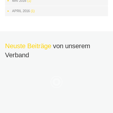
MAI 2016
(1)
APRIL 2016
(1)
Neuste Beiträge
von unserem
Verband