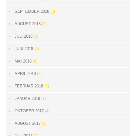
SEPTEMBER 2018
(3)
AUGUST 2018
(2)
JULI 2018
(3)
JUNI 2018
(4)
MAI 2018
(6)
APRIL 2018
(2)
FEBRUAR 2018
(2)
JANUAR 2018
(1)
OKTOBER 2017
(4)
AUGUST 2017
(3)
JULI 2017
(1)