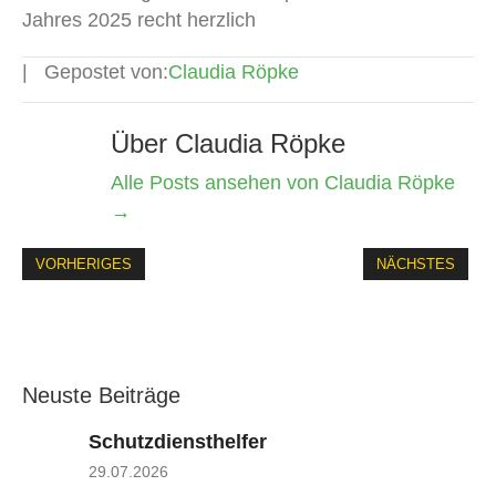
Jahres 2025 recht herzlich
Gepostet von:
Claudia Röpke
Über Claudia Röpke
Alle Posts ansehen von Claudia Röpke
→
VORHERIGES
NÄCHSTES
Neuste Beiträge
Schutzdiensthelfer
29.07.2026