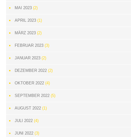
MAI 2023
(2)
APRIL 2023
(1)
MÄRZ 2023
(2)
FEBRUAR 2023
(3)
JANUAR 2023
(2)
DEZEMBER 2022
(2)
OKTOBER 2022
(4)
SEPTEMBER 2022
(5)
AUGUST 2022
(1)
JULI 2022
(4)
JUNI 2022
(3)