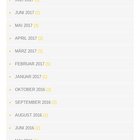
JUNI 2017
(1)
MAI 2017
(3)
APRIL 2017
(2)
MÄRZ 2017
(1)
FEBRUAR 2017
(5)
JANUAR 2017
(1)
OKTOBER 2016
(2)
SEPTEMBER 2016
(2)
AUGUST 2016
(1)
JUNI 2016
(2)