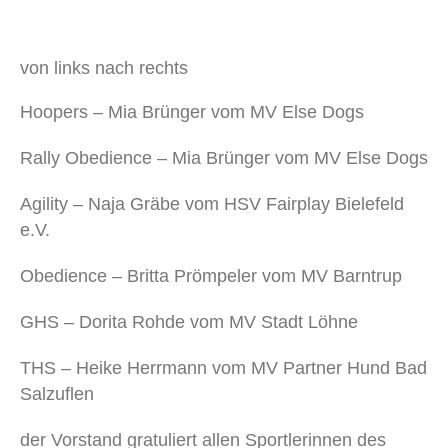
von links nach rechts
Hoopers – Mia Brünger vom MV Else Dogs
Rally Obedience – Mia Brünger vom MV Else Dogs
Agility – Naja Gräbe vom HSV Fairplay Bielefeld
e.V.
Obedience – Britta Prömpeler vom MV Barntrup
GHS – Dorita Rohde vom MV Stadt Löhne
THS – Heike Herrmann vom MV Partner Hund Bad
Salzuflen
der Vorstand gratuliert allen Sportlerinnen des