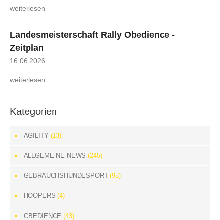
weiterlesen
Landesmeisterschaft Rally Obedience -
Zeitplan
16.06.2026
weiterlesen
Kategorien
AGILITY
(13)
ALLGEMEINE NEWS
(245)
GEBRAUCHSHUNDESPORT
(95)
HOOPERS
(4)
OBEDIENCE
(43)