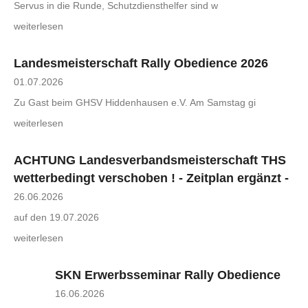
Servus in die Runde, Schutzdiensthelfer sind w
weiterlesen
Landesmeisterschaft Rally Obedience 2026
01.07.2026
Zu Gast beim GHSV Hiddenhausen e.V. Am Samstag gi
weiterlesen
ACHTUNG Landesverbandsmeisterschaft THS
wetterbedingt verschoben ! - Zeitplan ergänzt -
26.06.2026
auf den 19.07.2026
weiterlesen
SKN Erwerbsseminar Rally Obedience
16.06.2026