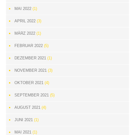
MAI 2022
(1)
APRIL 2022
(3)
MÄRZ 2022
(1)
FEBRUAR 2022
(5)
DEZEMBER 2021
(1)
NOVEMBER 2021
(3)
OKTOBER 2021
(4)
SEPTEMBER 2021
(5)
AUGUST 2021
(4)
JUNI 2021
(1)
MAI 2021
(1)