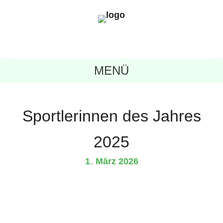
MENÜ
Sportlerinnen des Jahres
2025
1
März
2026
.