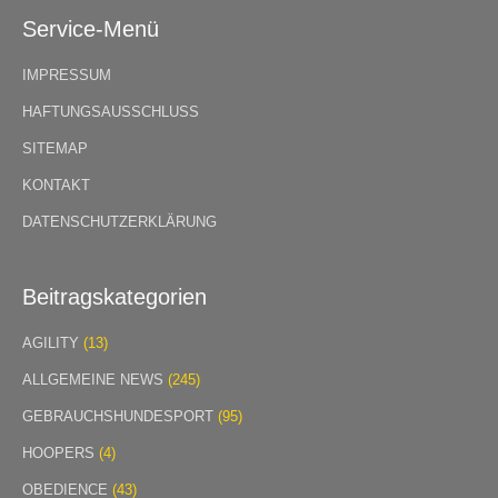
Service-Menü
IMPRESSUM
HAFTUNGSAUSSCHLUSS
SITEMAP
KONTAKT
DATENSCHUTZERKLÄRUNG
Beitragskategorien
AGILITY
(13)
ALLGEMEINE NEWS
(245)
GEBRAUCHSHUNDESPORT
(95)
HOOPERS
(4)
OBEDIENCE
(43)