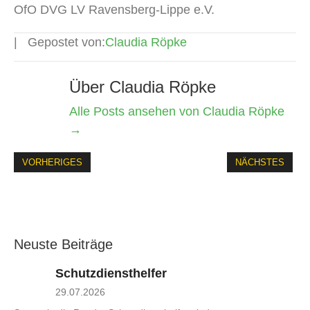
OfO DVG LV Ravensberg-Lippe e.V.
Gepostet von:
Claudia Röpke
Über Claudia Röpke
Alle Posts ansehen von Claudia Röpke
→
VORHERIGES
NÄCHSTES
Neuste Beiträge
Schutzdiensthelfer
29.07.2026