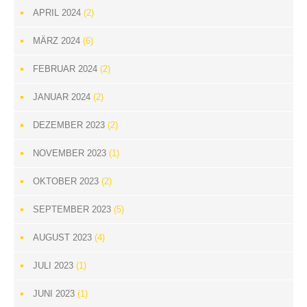
APRIL 2024
(2)
MÄRZ 2024
(6)
FEBRUAR 2024
(2)
JANUAR 2024
(2)
DEZEMBER 2023
(2)
NOVEMBER 2023
(1)
OKTOBER 2023
(2)
SEPTEMBER 2023
(5)
AUGUST 2023
(4)
JULI 2023
(1)
JUNI 2023
(1)