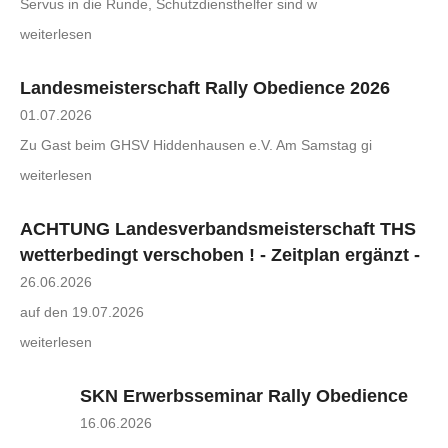
Servus in die Runde, Schutzdiensthelfer sind w
weiterlesen
Landesmeisterschaft Rally Obedience 2026
01.07.2026
Zu Gast beim GHSV Hiddenhausen e.V. Am Samstag gi
weiterlesen
ACHTUNG Landesverbandsmeisterschaft THS
wetterbedingt verschoben ! - Zeitplan ergänzt -
26.06.2026
auf den 19.07.2026
weiterlesen
SKN Erwerbsseminar Rally Obedience
16.06.2026