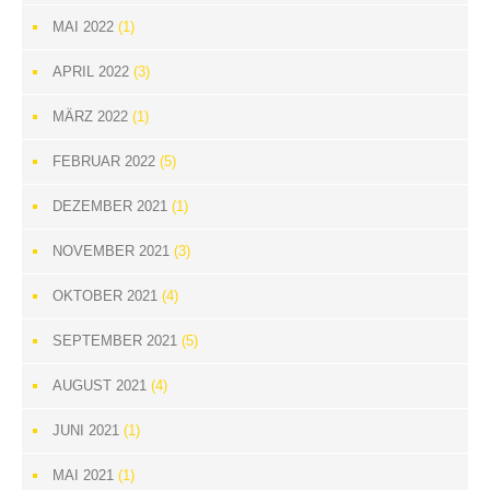
MAI 2022
(1)
APRIL 2022
(3)
MÄRZ 2022
(1)
FEBRUAR 2022
(5)
DEZEMBER 2021
(1)
NOVEMBER 2021
(3)
OKTOBER 2021
(4)
SEPTEMBER 2021
(5)
AUGUST 2021
(4)
JUNI 2021
(1)
MAI 2021
(1)