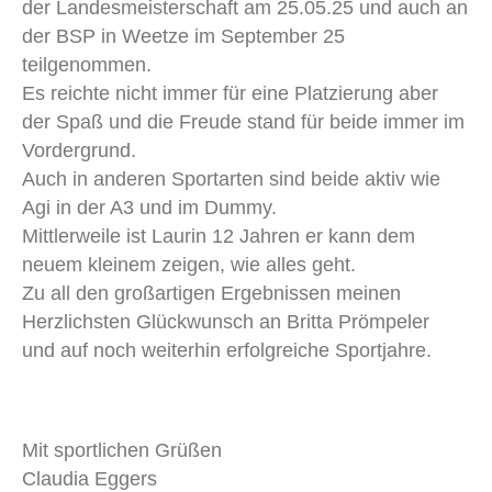
der Landesmeisterschaft am 25.05.25 und auch an
der BSP in Weetze im September 25
teilgenommen.
Es reichte nicht immer für eine Platzierung aber
der Spaß und die Freude stand für beide immer im
Vordergrund.
Auch in anderen Sportarten sind beide aktiv wie
Agi in der A3 und im Dummy.
Mittlerweile ist Laurin 12 Jahren er kann dem
neuem kleinem zeigen, wie alles geht.
Zu all den großartigen Ergebnissen meinen
Herzlichsten Glückwunsch an Britta Prömpeler
und auf noch weiterhin erfolgreiche Sportjahre.
Mit sportlichen Grüßen
Claudia Eggers