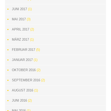
JUNI 2017
(1)
MAI 2017
(3)
APRIL 2017
(2)
MÄRZ 2017
(1)
FEBRUAR 2017
(5)
JANUAR 2017
(1)
OKTOBER 2016
(2)
SEPTEMBER 2016
(2)
AUGUST 2016
(1)
JUNI 2016
(2)
MAI 2016
(1)