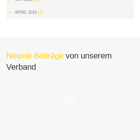
APRIL 2016
(1)
Neuste Beiträge
von unserem
Verband