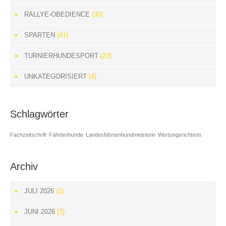
RALLYE-OBEDIENCE
(30)
SPARTEN
(41)
TURNIERHUNDESPORT
(23)
UNKATEGORISIERT
(4)
Schlagwörter
Fachzeitschrift
Fährtenhunde
Landesfährtenhundmeisterin
Wertungsrichterin
Archiv
JULI 2026
(2)
JUNI 2026
(3)