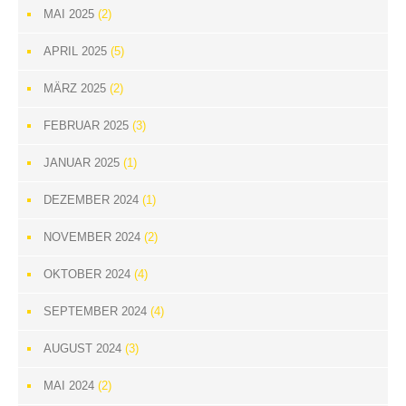
MAI 2025
(2)
APRIL 2025
(5)
MÄRZ 2025
(2)
FEBRUAR 2025
(3)
JANUAR 2025
(1)
DEZEMBER 2024
(1)
NOVEMBER 2024
(2)
OKTOBER 2024
(4)
SEPTEMBER 2024
(4)
AUGUST 2024
(3)
MAI 2024
(2)