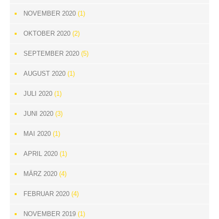
NOVEMBER 2020
(1)
OKTOBER 2020
(2)
SEPTEMBER 2020
(5)
AUGUST 2020
(1)
JULI 2020
(1)
JUNI 2020
(3)
MAI 2020
(1)
APRIL 2020
(1)
MÄRZ 2020
(4)
FEBRUAR 2020
(4)
NOVEMBER 2019
(1)