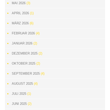
MAI 2026
(3)
APRIL 2026
(1)
MÄRZ 2026
(6)
FEBRUAR 2026
(4)
JANUAR 2026
(2)
DEZEMBER 2025
(2)
OKTOBER 2025
(2)
SEPTEMBER 2025
(4)
AUGUST 2025
(4)
JULI 2025
(1)
JUNI 2025
(2)