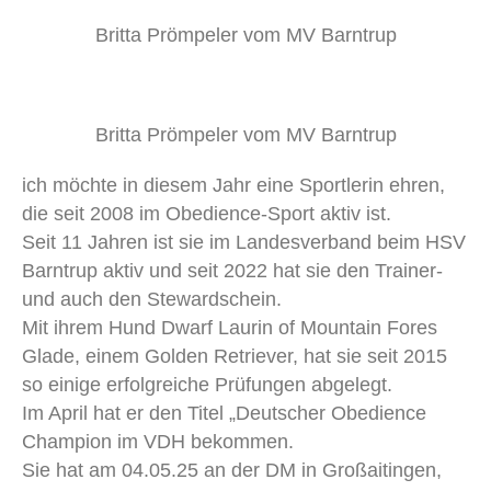
Britta Prömpeler vom MV Barntrup
Britta Prömpeler vom MV Barntrup
ich möchte in diesem Jahr eine Sportlerin ehren,
die seit 2008 im Obedience-Sport aktiv ist.
Seit 11 Jahren ist sie im Landesverband beim HSV
Barntrup aktiv und seit 2022 hat sie den Trainer-
und auch den Stewardschein.
Mit ihrem Hund Dwarf Laurin of Mountain Fores
Glade, einem Golden Retriever, hat sie seit 2015
so einige erfolgreiche Prüfungen abgelegt.
Im April hat er den Titel „Deutscher Obedience
Champion im VDH bekommen.
Sie hat am 04.05.25 an der DM in Großaitingen,