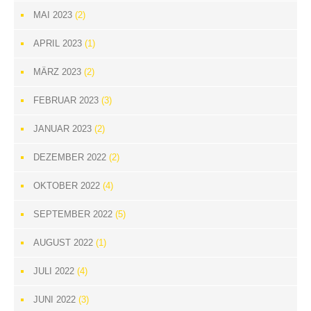
MAI 2023
(2)
APRIL 2023
(1)
MÄRZ 2023
(2)
FEBRUAR 2023
(3)
JANUAR 2023
(2)
DEZEMBER 2022
(2)
OKTOBER 2022
(4)
SEPTEMBER 2022
(5)
AUGUST 2022
(1)
JULI 2022
(4)
JUNI 2022
(3)