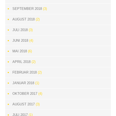
SEPTEMBER 2018
(3)
AUGUST 2018
(2)
JULI 2018
(3)
JUNI 2018
(4)
MAI 2018
(6)
APRIL 2018
(2)
FEBRUAR 2018
(2)
JANUAR 2018
(1)
OKTOBER 2017
(4)
AUGUST 2017
(3)
JULI 2017
(1)