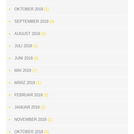
OKTOBER 2019
(1)
SEPTEMBER 2019
(4)
AUGUST 2019
(4)
JULI 2019
(1)
JUNI 2019
(4)
MAI 2019
(7)
MÄRZ 2019
(1)
FEBRUAR 2019
(2)
JANUAR 2019
(1)
NOVEMBER 2018
(1)
OKTOBER 2018
(3)