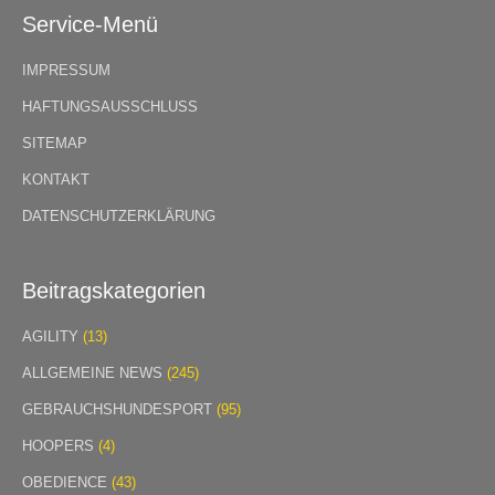
Service-Menü
IMPRESSUM
HAFTUNGSAUSSCHLUSS
SITEMAP
KONTAKT
DATENSCHUTZERKLÄRUNG
Beitragskategorien
AGILITY
(13)
ALLGEMEINE NEWS
(245)
GEBRAUCHSHUNDESPORT
(95)
HOOPERS
(4)
OBEDIENCE
(43)