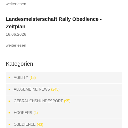
weiterlesen
Landesmeisterschaft Rally Obedience -
Zeitplan
16.06.2026
weiterlesen
Kategorien
AGILITY
(13)
ALLGEMEINE NEWS
(245)
GEBRAUCHSHUNDESPORT
(95)
HOOPERS
(4)
OBEDIENCE
(43)