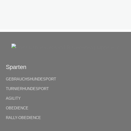
Sparten
GEBRAUCHSHUNDESPORT
TURNIERHUNDESPORT
AGILITY
OBEDIENCE
RALLY-OBEDIENCE