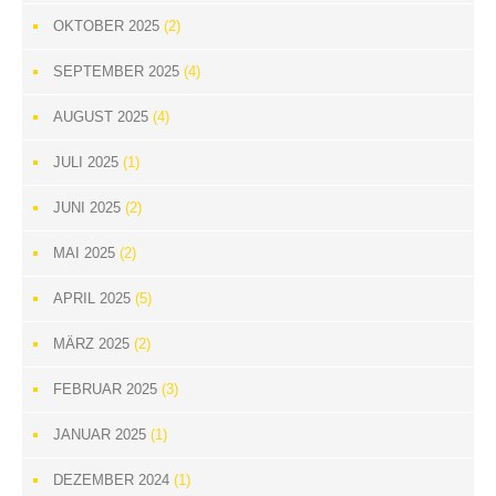
OKTOBER 2025
(2)
SEPTEMBER 2025
(4)
AUGUST 2025
(4)
JULI 2025
(1)
JUNI 2025
(2)
MAI 2025
(2)
APRIL 2025
(5)
MÄRZ 2025
(2)
FEBRUAR 2025
(3)
JANUAR 2025
(1)
DEZEMBER 2024
(1)