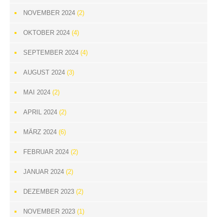
NOVEMBER 2024
(2)
OKTOBER 2024
(4)
SEPTEMBER 2024
(4)
AUGUST 2024
(3)
MAI 2024
(2)
APRIL 2024
(2)
MÄRZ 2024
(6)
FEBRUAR 2024
(2)
JANUAR 2024
(2)
DEZEMBER 2023
(2)
NOVEMBER 2023
(1)