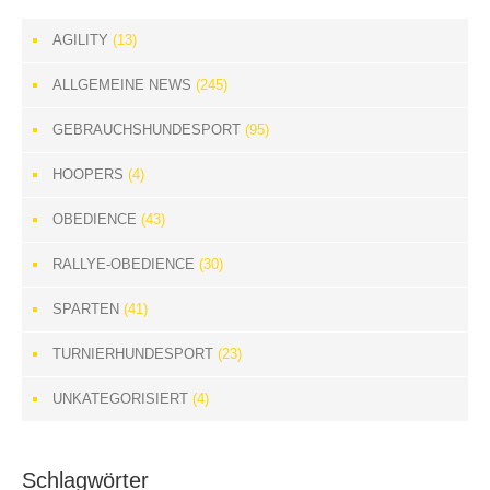
AGILITY
(13)
ALLGEMEINE NEWS
(245)
GEBRAUCHSHUNDESPORT
(95)
HOOPERS
(4)
OBEDIENCE
(43)
RALLYE-OBEDIENCE
(30)
SPARTEN
(41)
TURNIERHUNDESPORT
(23)
UNKATEGORISIERT
(4)
Schlagwörter