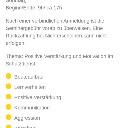
Sonntag)
Beginn/Ende: 9h/ ca 17h
Nach einer verbindlichen Anmeldung ist die
Seminargebühr vorab zu überweisen. Eine
Rückzahlung bei Nichterscheinen kann nicht
erfolgen.
Thema: Positive Verstärkung und Motivation im
Schutzdienst
Beuteaufbau
Lernverhalten
Positive Verstärkung
Kommunikation
Aggression