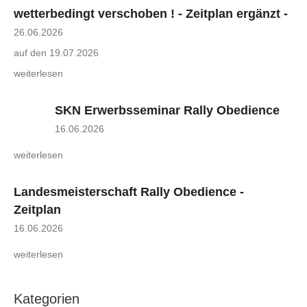
wetterbedingt verschoben ! - Zeitplan ergänzt -
26.06.2026
auf den 19.07.2026
weiterlesen
SKN Erwerbsseminar Rally Obedience
16.06.2026
weiterlesen
Landesmeisterschaft Rally Obedience -
Zeitplan
16.06.2026
weiterlesen
Kategorien