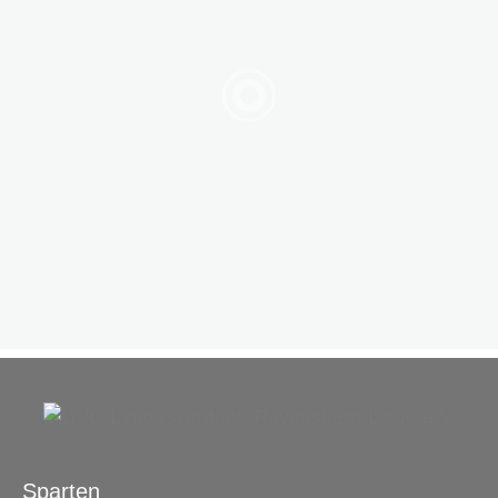
Sparten