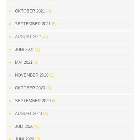
OKTOBER 2021
(4)
SEPTEMBER 2021
(5)
AUGUST 2021
(4)
JUNI 2021
(1)
MAI 2021
(1)
NOVEMBER 2020
(1)
OKTOBER 2020
(2)
SEPTEMBER 2020
(5)
AUGUST 2020
(1)
JULI 2020
(1)
JUNI 2020
(3)