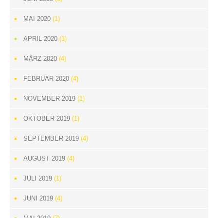
MAI 2020
(1)
APRIL 2020
(1)
MÄRZ 2020
(4)
FEBRUAR 2020
(4)
NOVEMBER 2019
(1)
OKTOBER 2019
(1)
SEPTEMBER 2019
(4)
AUGUST 2019
(4)
JULI 2019
(1)
JUNI 2019
(4)