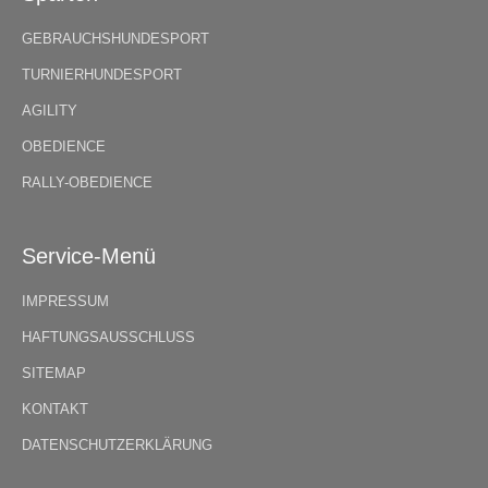
GEBRAUCHSHUNDESPORT
TURNIERHUNDESPORT
AGILITY
OBEDIENCE
RALLY-OBEDIENCE
Service-Menü
IMPRESSUM
HAFTUNGSAUSSCHLUSS
SITEMAP
KONTAKT
DATENSCHUTZERKLÄRUNG