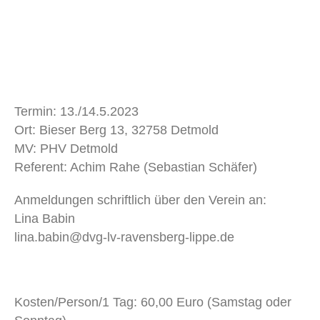
Termin: 13./14.5.2023
Ort: Bieser Berg 13, 32758 Detmold
MV: PHV Detmold
Referent: Achim Rahe (Sebastian Schäfer)
Anmeldungen schriftlich über den Verein an:
Lina Babin
lina.babin@dvg-lv-ravensberg-lippe.de
Kosten/Person/1 Tag: 60,00 Euro (Samstag oder