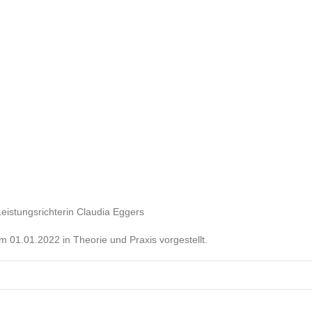
istungsrichterin Claudia Eggers
01.01.2022 in Theorie und Praxis vorgestellt.