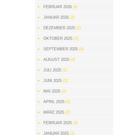
FEBRUAR 2026
(4)
JANUAR 2026
(2)
DEZEMBER 2025
(2)
OKTOBER 2025
(2)
SEPTEMBER 2025
(4)
AUGUST 2025
(4)
JULI 2025
(1)
JUNI 2025
(2)
MAI 2025
(2)
APRIL 2025
(5)
MÄRZ 2025
(2)
FEBRUAR 2025
(3)
JANUAR 2025
(1)