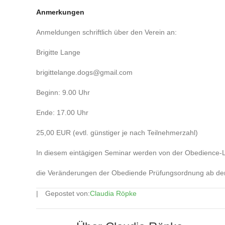
Anmerkungen
Anmeldungen schriftlich über den Verein an:
Brigitte Lange
brigittelange.dogs@gmail.com
Beginn: 9.00 Uhr
Ende: 17.00 Uhr
25,00 EUR (evtl. günstiger je nach Teilnehmerzahl)
In diesem eintägigen Seminar werden von der Obedience-Le
die Veränderungen der Obediende Prüfungsordnung ab dem 
Gepostet von:
Claudia Röpke