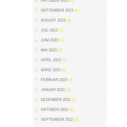
OKTOBER 2023
(2)
SEPTEMBER 2023
(5)
AUGUST 2023
(4)
JULI 2023
(1)
JUNI 2023
(1)
MAI 2023
(2)
APRIL 2023
(1)
MÄRZ 2023
(2)
FEBRUAR 2023
(3)
JANUAR 2023
(2)
DEZEMBER 2022
(2)
OKTOBER 2022
(4)
SEPTEMBER 2022
(5)