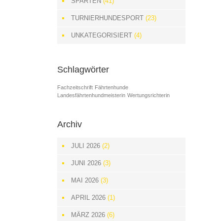
SPARTEN
(41)
TURNIERHUNDESPORT
(23)
UNKATEGORISIERT
(4)
Schlagwörter
Fachzeitschrift
Fährtenhunde
Landesfährtenhundmeisterin
Wertungsrichterin
Archiv
JULI 2026
(2)
JUNI 2026
(3)
MAI 2026
(3)
APRIL 2026
(1)
MÄRZ 2026
(6)