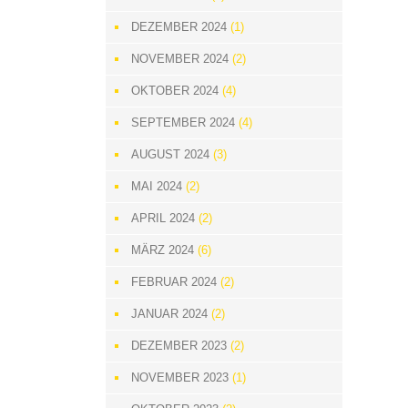
DEZEMBER 2024
(1)
NOVEMBER 2024
(2)
OKTOBER 2024
(4)
SEPTEMBER 2024
(4)
AUGUST 2024
(3)
MAI 2024
(2)
APRIL 2024
(2)
MÄRZ 2024
(6)
FEBRUAR 2024
(2)
JANUAR 2024
(2)
DEZEMBER 2023
(2)
NOVEMBER 2023
(1)