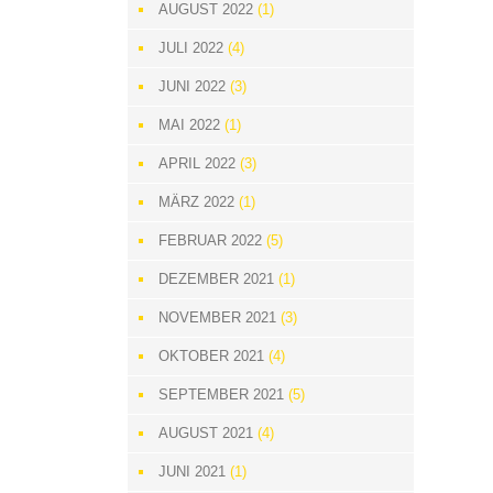
AUGUST 2022
(1)
JULI 2022
(4)
JUNI 2022
(3)
MAI 2022
(1)
APRIL 2022
(3)
MÄRZ 2022
(1)
FEBRUAR 2022
(5)
DEZEMBER 2021
(1)
NOVEMBER 2021
(3)
OKTOBER 2021
(4)
SEPTEMBER 2021
(5)
AUGUST 2021
(4)
JUNI 2021
(1)