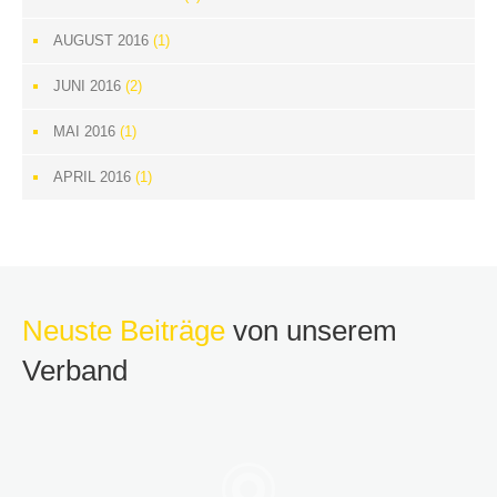
AUGUST 2016
(1)
JUNI 2016
(2)
MAI 2016
(1)
APRIL 2016
(1)
Neuste Beiträge
von unserem
Verband