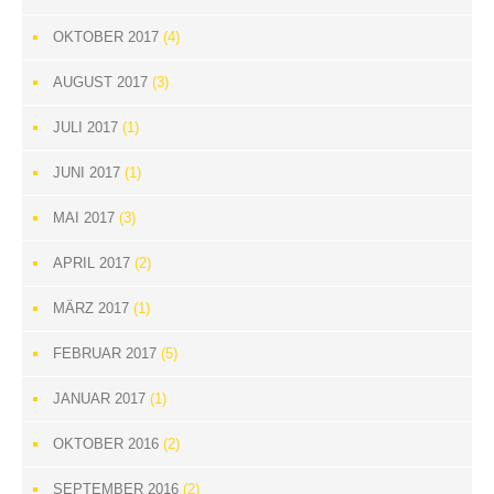
OKTOBER 2017
(4)
AUGUST 2017
(3)
JULI 2017
(1)
JUNI 2017
(1)
MAI 2017
(3)
APRIL 2017
(2)
MÄRZ 2017
(1)
FEBRUAR 2017
(5)
JANUAR 2017
(1)
OKTOBER 2016
(2)
SEPTEMBER 2016
(2)