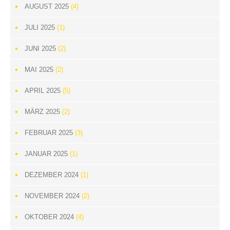
AUGUST 2025
(4)
JULI 2025
(1)
JUNI 2025
(2)
MAI 2025
(2)
APRIL 2025
(5)
MÄRZ 2025
(2)
FEBRUAR 2025
(3)
JANUAR 2025
(1)
DEZEMBER 2024
(1)
NOVEMBER 2024
(2)
OKTOBER 2024
(4)