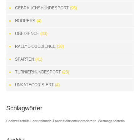
GEBRAUCHSHUNDESPORT
(95)
HOOPERS
(4)
OBEDIENCE
(43)
RALLYE-OBEDIENCE
(30)
SPARTEN
(41)
TURNIERHUNDESPORT
(23)
UNKATEGORISIERT
(4)
Schlagwörter
Fachzeitschrift
Fährtenhunde
Landesfährtenhundmeisterin
Wertungsrichterin