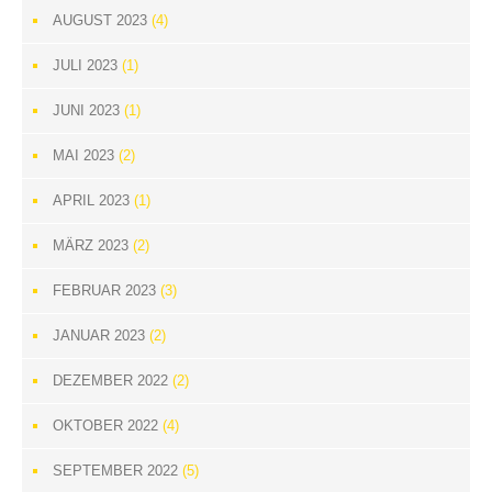
AUGUST 2023
(4)
JULI 2023
(1)
JUNI 2023
(1)
MAI 2023
(2)
APRIL 2023
(1)
MÄRZ 2023
(2)
FEBRUAR 2023
(3)
JANUAR 2023
(2)
DEZEMBER 2022
(2)
OKTOBER 2022
(4)
SEPTEMBER 2022
(5)