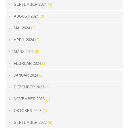
SEPTEMBER 2024
(4)
AUGUST 2024
(3)
MAI 2024
(2)
APRIL 2024
(2)
MÄRZ 2024
(6)
FEBRUAR 2024
(2)
JANUAR 2024
(2)
DEZEMBER 2023
(2)
NOVEMBER 2023
(1)
OKTOBER 2023
(2)
SEPTEMBER 2023
(5)