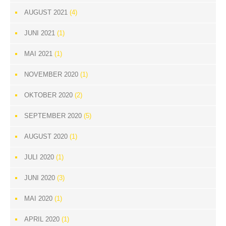
AUGUST 2021
(4)
JUNI 2021
(1)
MAI 2021
(1)
NOVEMBER 2020
(1)
OKTOBER 2020
(2)
SEPTEMBER 2020
(5)
AUGUST 2020
(1)
JULI 2020
(1)
JUNI 2020
(3)
MAI 2020
(1)
APRIL 2020
(1)