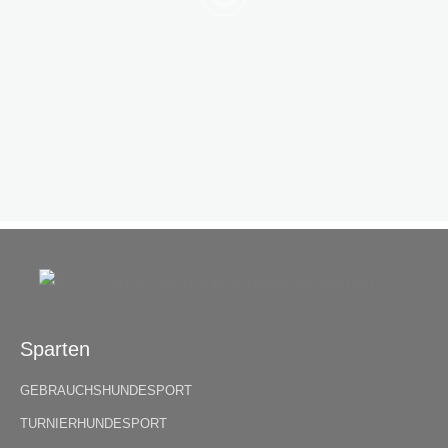
Sparten
GEBRAUCHSHUNDESPORT
TURNIERHUNDESPORT