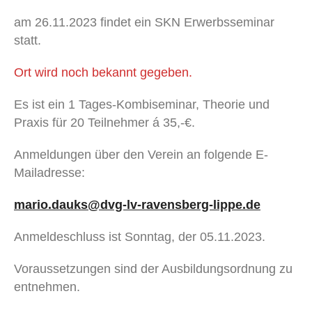
am 26.11.2023 findet ein SKN Erwerbsseminar
statt.
Ort wird noch bekannt gegeben.
Es ist ein 1 Tages-Kombiseminar, Theorie und
Praxis für 20 Teilnehmer á 35,-€.
Anmeldungen über den Verein an folgende E-
Mailadresse:
mario.dauks@dvg-lv-ravensberg-lippe.de
Anmeldeschluss ist Sonntag, der 05.11.2023.
Voraussetzungen sind der Ausbildungsordnung zu
entnehmen.