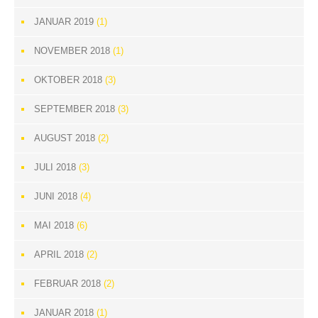
JANUAR 2019
(1)
NOVEMBER 2018
(1)
OKTOBER 2018
(3)
SEPTEMBER 2018
(3)
AUGUST 2018
(2)
JULI 2018
(3)
JUNI 2018
(4)
MAI 2018
(6)
APRIL 2018
(2)
FEBRUAR 2018
(2)
JANUAR 2018
(1)