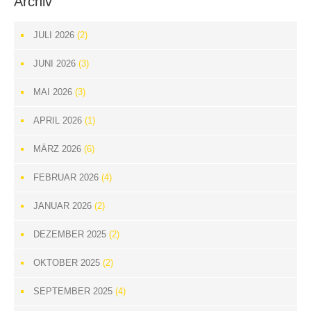
Archiv
JULI 2026
(2)
JUNI 2026
(3)
MAI 2026
(3)
APRIL 2026
(1)
MÄRZ 2026
(6)
FEBRUAR 2026
(4)
JANUAR 2026
(2)
DEZEMBER 2025
(2)
OKTOBER 2025
(2)
SEPTEMBER 2025
(4)