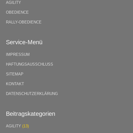
AGILITY
OBEDIENCE
RALLY-OBEDIENCE
Service-Menü
IMPRESSUM
HAFTUNGSAUSSCHLUSS
SITEMAP
KONTAKT
DATENSCHUTZERKLÄRUNG
Beitragskategorien
AGILITY
(13)