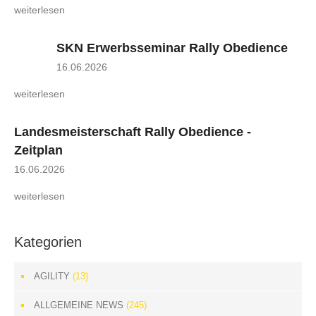
weiterlesen
SKN Erwerbsseminar Rally Obedience
16.06.2026
weiterlesen
Landesmeisterschaft Rally Obedience -
Zeitplan
16.06.2026
weiterlesen
Kategorien
AGILITY
(13)
ALLGEMEINE NEWS
(245)