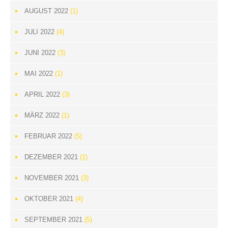
AUGUST 2022
(1)
JULI 2022
(4)
JUNI 2022
(3)
MAI 2022
(1)
APRIL 2022
(3)
MÄRZ 2022
(1)
FEBRUAR 2022
(5)
DEZEMBER 2021
(1)
NOVEMBER 2021
(3)
OKTOBER 2021
(4)
SEPTEMBER 2021
(5)