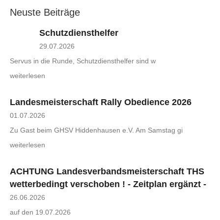
Neuste Beiträge
Schutzdiensthelfer
29.07.2026
Servus in die Runde, Schutzdiensthelfer sind w
weiterlesen
Landesmeisterschaft Rally Obedience 2026
01.07.2026
Zu Gast beim GHSV Hiddenhausen e.V. Am Samstag gi
weiterlesen
ACHTUNG Landesverbandsmeisterschaft THS
wetterbedingt verschoben ! - Zeitplan ergänzt -
26.06.2026
auf den 19.07.2026