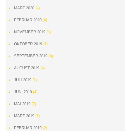
MÄRZ 2020
(4)
FEBRUAR 2020
(4)
NOVEMBER 2019
(1)
OKTOBER 2019
(1)
SEPTEMBER 2019
(4)
AUGUST 2019
(4)
JULI 2019
(1)
JUNI 2019
(4)
MAI 2019
(7)
MÄRZ 2019
(1)
FEBRUAR 2019
(2)