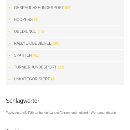
GEBRAUCHSHUNDESPORT
(95)
HOOPERS
(4)
OBEDIENCE
(43)
RALLYE-OBEDIENCE
(30)
SPARTEN
(41)
TURNIERHUNDESPORT
(23)
UNKATEGORISIERT
(4)
Schlagwörter
Fachzeitschrift
Fährtenhunde
Landesfährtenhundmeisterin
Wertungsrichterin