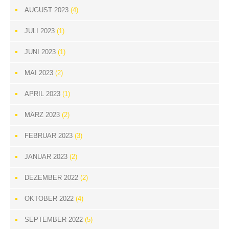
AUGUST 2023
(4)
JULI 2023
(1)
JUNI 2023
(1)
MAI 2023
(2)
APRIL 2023
(1)
MÄRZ 2023
(2)
FEBRUAR 2023
(3)
JANUAR 2023
(2)
DEZEMBER 2022
(2)
OKTOBER 2022
(4)
SEPTEMBER 2022
(5)