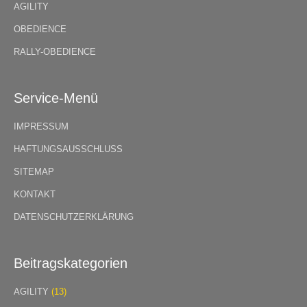
AGILITY
OBEDIENCE
RALLY-OBEDIENCE
Service-Menü
IMPRESSUM
HAFTUNGSAUSSCHLUSS
SITEMAP
KONTAKT
DATENSCHUTZERKLÄRUNG
Beitragskategorien
AGILITY
(13)