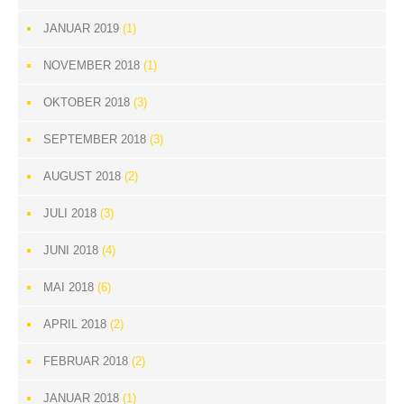
JANUAR 2019
(1)
NOVEMBER 2018
(1)
OKTOBER 2018
(3)
SEPTEMBER 2018
(3)
AUGUST 2018
(2)
JULI 2018
(3)
JUNI 2018
(4)
MAI 2018
(6)
APRIL 2018
(2)
FEBRUAR 2018
(2)
JANUAR 2018
(1)