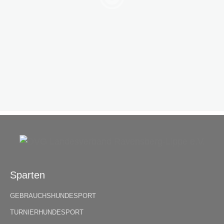
Sparten
GEBRAUCHSHUNDESPORT
TURNIERHUNDESPORT