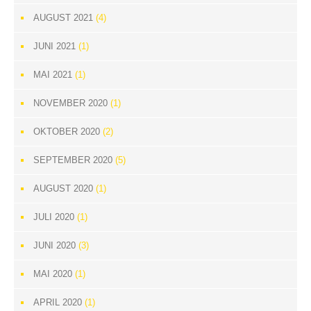
AUGUST 2021
(4)
JUNI 2021
(1)
MAI 2021
(1)
NOVEMBER 2020
(1)
OKTOBER 2020
(2)
SEPTEMBER 2020
(5)
AUGUST 2020
(1)
JULI 2020
(1)
JUNI 2020
(3)
MAI 2020
(1)
APRIL 2020
(1)