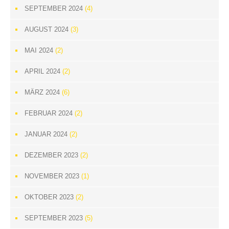
SEPTEMBER 2024
(4)
AUGUST 2024
(3)
MAI 2024
(2)
APRIL 2024
(2)
MÄRZ 2024
(6)
FEBRUAR 2024
(2)
JANUAR 2024
(2)
DEZEMBER 2023
(2)
NOVEMBER 2023
(1)
OKTOBER 2023
(2)
SEPTEMBER 2023
(5)