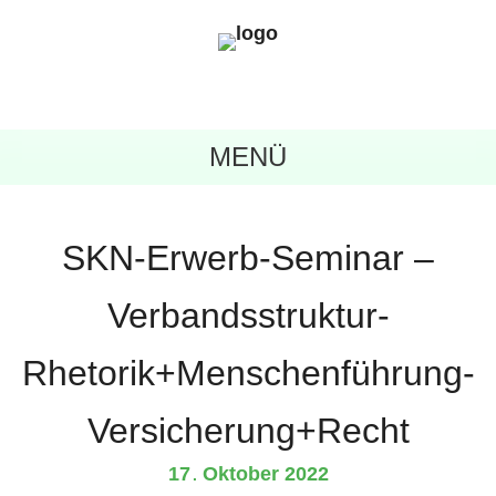
MENÜ
SKN-Erwerb-Seminar –
Verbandsstruktur-
Rhetorik+Menschenführung-
Versicherung+Recht
17
Oktober
2022
.