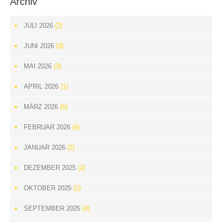
Archiv
JULI 2026
(2)
JUNI 2026
(3)
MAI 2026
(3)
APRIL 2026
(1)
MÄRZ 2026
(6)
FEBRUAR 2026
(4)
JANUAR 2026
(2)
DEZEMBER 2025
(2)
OKTOBER 2025
(2)
SEPTEMBER 2025
(4)