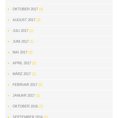
OKTOBER 2017
(4)
AUGUST 2017
(3)
JULI 2017
(1)
JUNI 2017
(1)
MAI 2017
(3)
APRIL 2017
(2)
MÄRZ 2017
(1)
FEBRUAR 2017
(5)
JANUAR 2017
(1)
OKTOBER 2016
(2)
SEPTEMBER 2016
(2)