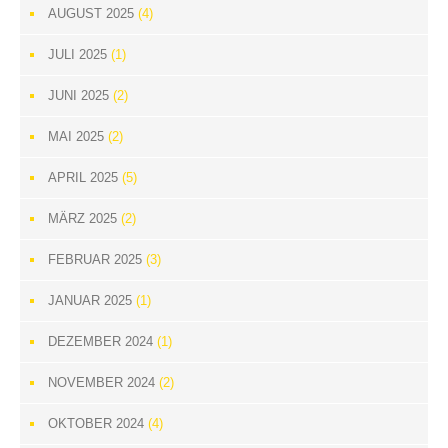
AUGUST 2025
(4)
JULI 2025
(1)
JUNI 2025
(2)
MAI 2025
(2)
APRIL 2025
(5)
MÄRZ 2025
(2)
FEBRUAR 2025
(3)
JANUAR 2025
(1)
DEZEMBER 2024
(1)
NOVEMBER 2024
(2)
OKTOBER 2024
(4)