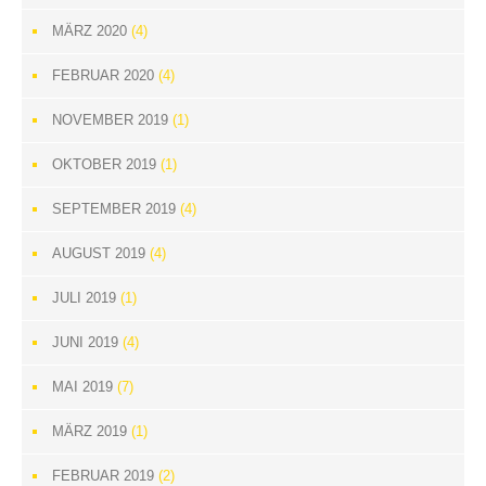
MÄRZ 2020
(4)
FEBRUAR 2020
(4)
NOVEMBER 2019
(1)
OKTOBER 2019
(1)
SEPTEMBER 2019
(4)
AUGUST 2019
(4)
JULI 2019
(1)
JUNI 2019
(4)
MAI 2019
(7)
MÄRZ 2019
(1)
FEBRUAR 2019
(2)