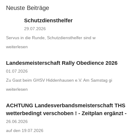
Neuste Beiträge
Schutzdiensthelfer
29.07.2026
Servus in die Runde, Schutzdiensthelfer sind w
weiterlesen
Landesmeisterschaft Rally Obedience 2026
01.07.2026
Zu Gast beim GHSV Hiddenhausen e.V. Am Samstag gi
weiterlesen
ACHTUNG Landesverbandsmeisterschaft THS
wetterbedingt verschoben ! - Zeitplan ergänzt -
26.06.2026
auf den 19.07.2026