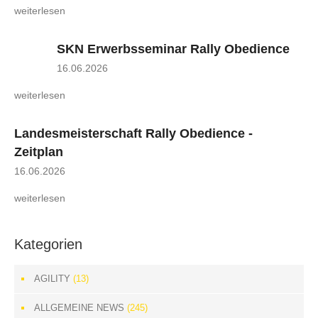
weiterlesen
SKN Erwerbsseminar Rally Obedience
16.06.2026
weiterlesen
Landesmeisterschaft Rally Obedience -
Zeitplan
16.06.2026
weiterlesen
Kategorien
AGILITY
(13)
ALLGEMEINE NEWS
(245)