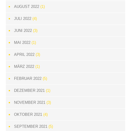
AUGUST 2022
(1)
JULI 2022
(4)
JUNI 2022
(3)
MAI 2022
(1)
APRIL 2022
(3)
MÄRZ 2022
(1)
FEBRUAR 2022
(5)
DEZEMBER 2021
(1)
NOVEMBER 2021
(3)
OKTOBER 2021
(4)
SEPTEMBER 2021
(5)