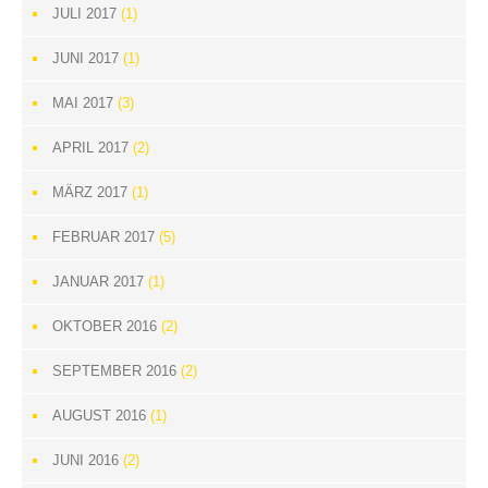
JULI 2017
(1)
JUNI 2017
(1)
MAI 2017
(3)
APRIL 2017
(2)
MÄRZ 2017
(1)
FEBRUAR 2017
(5)
JANUAR 2017
(1)
OKTOBER 2016
(2)
SEPTEMBER 2016
(2)
AUGUST 2016
(1)
JUNI 2016
(2)