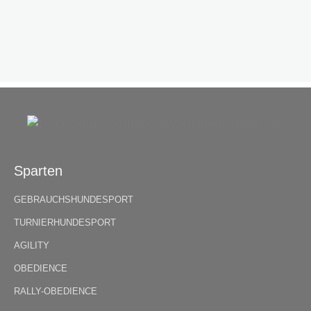
Sparten
GEBRAUCHSHUNDESPORT
TURNIERHUNDESPORT
AGILITY
OBEDIENCE
RALLY-OBEDIENCE