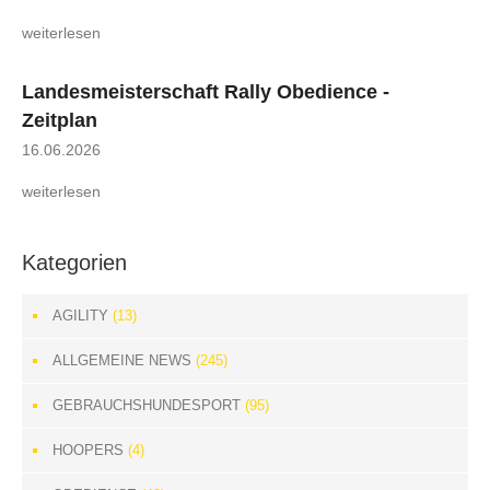
weiterlesen
Landesmeisterschaft Rally Obedience -
Zeitplan
16.06.2026
weiterlesen
Kategorien
AGILITY
(13)
ALLGEMEINE NEWS
(245)
GEBRAUCHSHUNDESPORT
(95)
HOOPERS
(4)