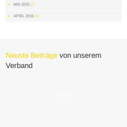
MAI 2016
(1)
APRIL 2016
(1)
Neuste Beiträge
von unserem
Verband