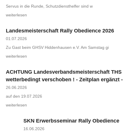
Servus in die Runde, Schutzdiensthelfer sind w
weiterlesen
Landesmeisterschaft Rally Obedience 2026
01.07.2026
Zu Gast beim GHSV Hiddenhausen e.V. Am Samstag gi
weiterlesen
ACHTUNG Landesverbandsmeisterschaft THS
wetterbedingt verschoben ! - Zeitplan ergänzt -
26.06.2026
auf den 19.07.2026
weiterlesen
SKN Erwerbsseminar Rally Obedience
16.06.2026