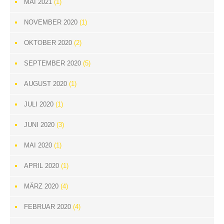
MAI 2021
(1)
NOVEMBER 2020
(1)
OKTOBER 2020
(2)
SEPTEMBER 2020
(5)
AUGUST 2020
(1)
JULI 2020
(1)
JUNI 2020
(3)
MAI 2020
(1)
APRIL 2020
(1)
MÄRZ 2020
(4)
FEBRUAR 2020
(4)