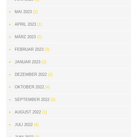
MAI 2023
(2)
APRIL 2023
(1)
MÄRZ 2023
(2)
FEBRUAR 2023
(3)
JANUAR 2023
(2)
DEZEMBER 2022
(2)
OKTOBER 2022
(4)
SEPTEMBER 2022
(5)
AUGUST 2022
(1)
JULI 2022
(4)