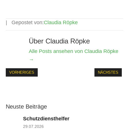
Gepostet von:
Claudia Röpke
Über Claudia Röpke
Alle Posts ansehen von Claudia Röpke
→
VORHERIGES
NÄCHSTES
Neuste Beiträge
Schutzdiensthelfer
29.07.2026