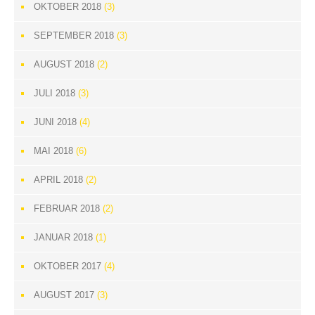
OKTOBER 2018
(3)
SEPTEMBER 2018
(3)
AUGUST 2018
(2)
JULI 2018
(3)
JUNI 2018
(4)
MAI 2018
(6)
APRIL 2018
(2)
FEBRUAR 2018
(2)
JANUAR 2018
(1)
OKTOBER 2017
(4)
AUGUST 2017
(3)