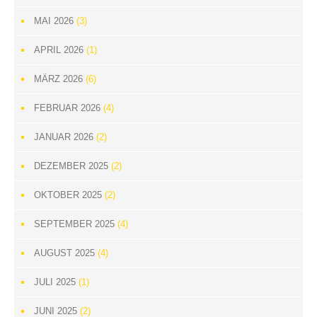
MAI 2026
(3)
APRIL 2026
(1)
MÄRZ 2026
(6)
FEBRUAR 2026
(4)
JANUAR 2026
(2)
DEZEMBER 2025
(2)
OKTOBER 2025
(2)
SEPTEMBER 2025
(4)
AUGUST 2025
(4)
JULI 2025
(1)
JUNI 2025
(2)