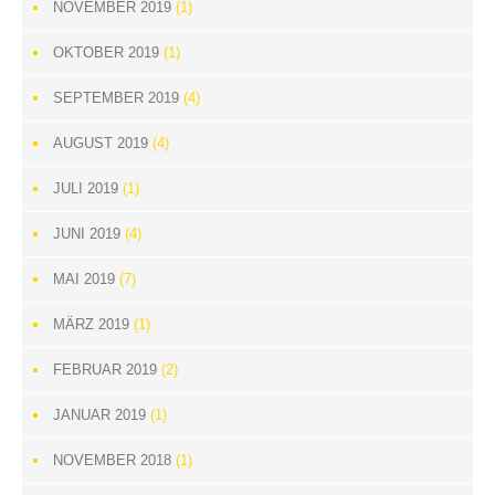
NOVEMBER 2019
(1)
OKTOBER 2019
(1)
SEPTEMBER 2019
(4)
AUGUST 2019
(4)
JULI 2019
(1)
JUNI 2019
(4)
MAI 2019
(7)
MÄRZ 2019
(1)
FEBRUAR 2019
(2)
JANUAR 2019
(1)
NOVEMBER 2018
(1)