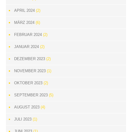
APRIL 2024
(2)
MÄRZ 2024
(6)
FEBRUAR 2024
(2)
JANUAR 2024
(2)
DEZEMBER 2023
(2)
NOVEMBER 2023
(1)
OKTOBER 2023
(2)
SEPTEMBER 2023
(5)
AUGUST 2023
(4)
JULI 2023
(1)
JUNI 2023
(1)