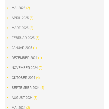
MAI 2025
(2)
APRIL 2025
(5)
MÄRZ 2025
(2)
FEBRUAR 2025
(3)
JANUAR 2025
(1)
DEZEMBER 2024
(1)
NOVEMBER 2024
(2)
OKTOBER 2024
(4)
SEPTEMBER 2024
(4)
AUGUST 2024
(3)
MAI 2024
(2)