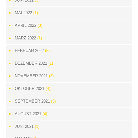
JUNI 2022
(3)
MAI 2022
(1)
APRIL 2022
(3)
MÄRZ 2022
(1)
FEBRUAR 2022
(5)
DEZEMBER 2021
(1)
NOVEMBER 2021
(3)
OKTOBER 2021
(4)
SEPTEMBER 2021
(5)
AUGUST 2021
(4)
JUNI 2021
(1)