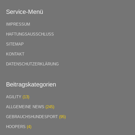
Service-Menü
IMPRESSUM
HAFTUNGSAUSSCHLUSS
SITEMAP
KONTAKT
DATENSCHUTZERKLÄRUNG
Beitragskategorien
AGILITY
(13)
ALLGEMEINE NEWS
(245)
GEBRAUCHSHUNDESPORT
(95)
HOOPERS
(4)