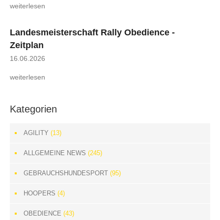
weiterlesen
Landesmeisterschaft Rally Obedience -
Zeitplan
16.06.2026
weiterlesen
Kategorien
AGILITY
(13)
ALLGEMEINE NEWS
(245)
GEBRAUCHSHUNDESPORT
(95)
HOOPERS
(4)
OBEDIENCE
(43)