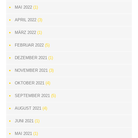
MAI 2022
(1)
APRIL 2022
(3)
MÄRZ 2022
(1)
FEBRUAR 2022
(5)
DEZEMBER 2021
(1)
NOVEMBER 2021
(3)
OKTOBER 2021
(4)
SEPTEMBER 2021
(5)
AUGUST 2021
(4)
JUNI 2021
(1)
MAI 2021
(1)