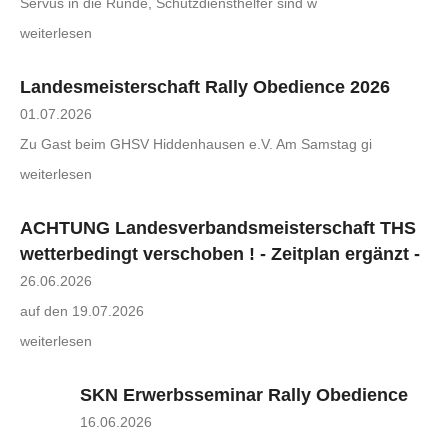
Servus in die Runde, Schutzdiensthelfer sind w
weiterlesen
Landesmeisterschaft Rally Obedience 2026
01.07.2026
Zu Gast beim GHSV Hiddenhausen e.V. Am Samstag gi
weiterlesen
ACHTUNG Landesverbandsmeisterschaft THS
wetterbedingt verschoben ! - Zeitplan ergänzt -
26.06.2026
auf den 19.07.2026
weiterlesen
SKN Erwerbsseminar Rally Obedience
16.06.2026