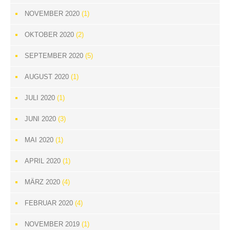
NOVEMBER 2020
(1)
OKTOBER 2020
(2)
SEPTEMBER 2020
(5)
AUGUST 2020
(1)
JULI 2020
(1)
JUNI 2020
(3)
MAI 2020
(1)
APRIL 2020
(1)
MÄRZ 2020
(4)
FEBRUAR 2020
(4)
NOVEMBER 2019
(1)