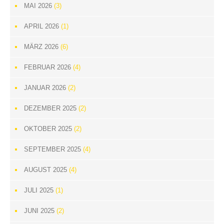
MAI 2026
(3)
APRIL 2026
(1)
MÄRZ 2026
(6)
FEBRUAR 2026
(4)
JANUAR 2026
(2)
DEZEMBER 2025
(2)
OKTOBER 2025
(2)
SEPTEMBER 2025
(4)
AUGUST 2025
(4)
JULI 2025
(1)
JUNI 2025
(2)