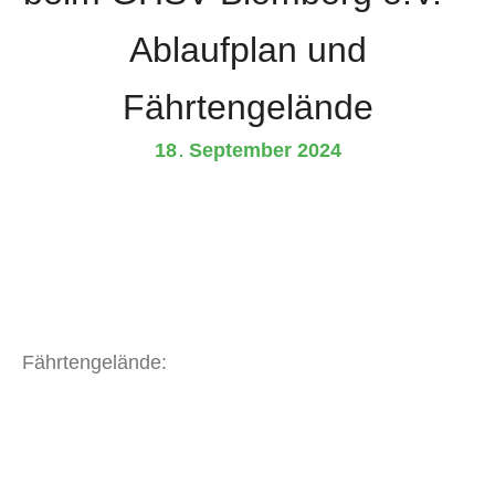
Ablaufplan und
Fährtengelände
18
September
2024
.
Fährtengelände: