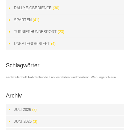
RALLYE-OBEDIENCE
(30)
SPARTEN
(41)
TURNIERHUNDESPORT
(23)
UNKATEGORISIERT
(4)
Schlagwörter
Fachzeitschrift
Fährtenhunde
Landesfährtenhundmeisterin
Wertungsrichterin
Archiv
JULI 2026
(2)
JUNI 2026
(3)