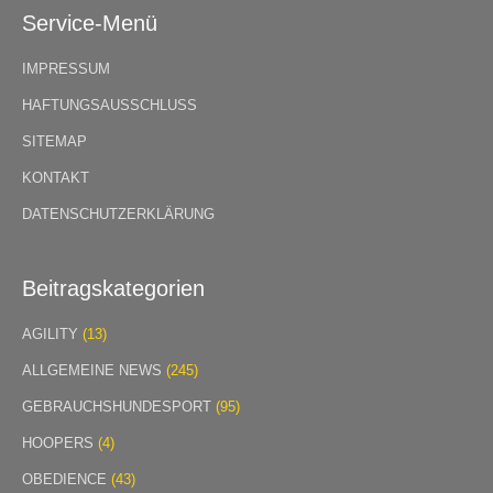
Service-Menü
IMPRESSUM
HAFTUNGSAUSSCHLUSS
SITEMAP
KONTAKT
DATENSCHUTZERKLÄRUNG
Beitragskategorien
AGILITY
(13)
ALLGEMEINE NEWS
(245)
GEBRAUCHSHUNDESPORT
(95)
HOOPERS
(4)
OBEDIENCE
(43)