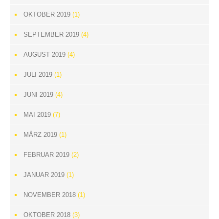
OKTOBER 2019
(1)
SEPTEMBER 2019
(4)
AUGUST 2019
(4)
JULI 2019
(1)
JUNI 2019
(4)
MAI 2019
(7)
MÄRZ 2019
(1)
FEBRUAR 2019
(2)
JANUAR 2019
(1)
NOVEMBER 2018
(1)
OKTOBER 2018
(3)