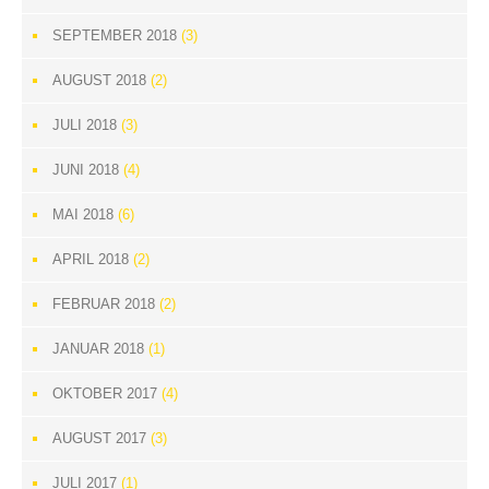
SEPTEMBER 2018
(3)
AUGUST 2018
(2)
JULI 2018
(3)
JUNI 2018
(4)
MAI 2018
(6)
APRIL 2018
(2)
FEBRUAR 2018
(2)
JANUAR 2018
(1)
OKTOBER 2017
(4)
AUGUST 2017
(3)
JULI 2017
(1)