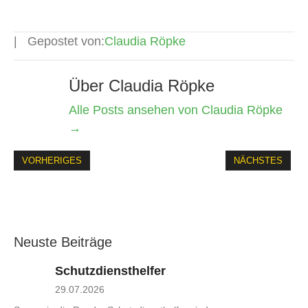
Gepostet von:
Claudia Röpke
Über Claudia Röpke
Alle Posts ansehen von Claudia Röpke
→
VORHERIGES
NÄCHSTES
Neuste Beiträge
Schutzdiensthelfer
29.07.2026