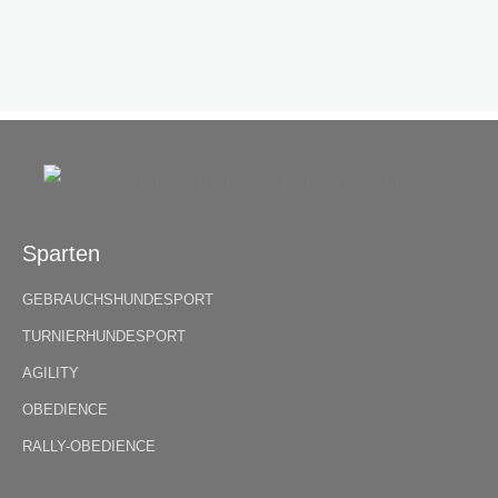
Sparten
GEBRAUCHSHUNDESPORT
TURNIERHUNDESPORT
AGILITY
OBEDIENCE
RALLY-OBEDIENCE