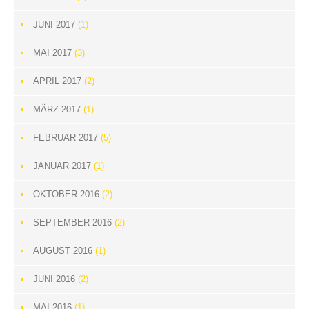
JUNI 2017
(1)
MAI 2017
(3)
APRIL 2017
(2)
MÄRZ 2017
(1)
FEBRUAR 2017
(5)
JANUAR 2017
(1)
OKTOBER 2016
(2)
SEPTEMBER 2016
(2)
AUGUST 2016
(1)
JUNI 2016
(2)
MAI 2016
(1)