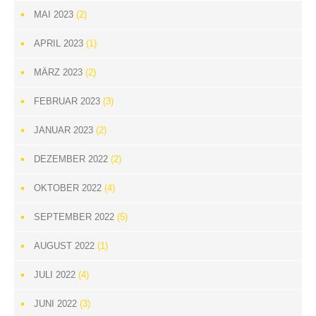
MAI 2023
(2)
APRIL 2023
(1)
MÄRZ 2023
(2)
FEBRUAR 2023
(3)
JANUAR 2023
(2)
DEZEMBER 2022
(2)
OKTOBER 2022
(4)
SEPTEMBER 2022
(5)
AUGUST 2022
(1)
JULI 2022
(4)
JUNI 2022
(3)