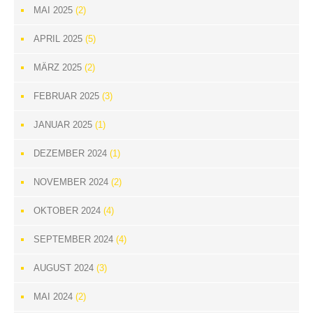
MAI 2025
(2)
APRIL 2025
(5)
MÄRZ 2025
(2)
FEBRUAR 2025
(3)
JANUAR 2025
(1)
DEZEMBER 2024
(1)
NOVEMBER 2024
(2)
OKTOBER 2024
(4)
SEPTEMBER 2024
(4)
AUGUST 2024
(3)
MAI 2024
(2)