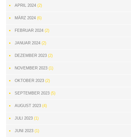
APRIL 2024
(2)
MÄRZ 2024
(6)
FEBRUAR 2024
(2)
JANUAR 2024
(2)
DEZEMBER 2023
(2)
NOVEMBER 2023
(1)
OKTOBER 2023
(2)
SEPTEMBER 2023
(5)
AUGUST 2023
(4)
JULI 2023
(1)
JUNI 2023
(1)