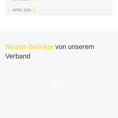
APRIL 2016
(1)
Neuste Beiträge
von unserem
Verband