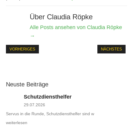
Über Claudia Röpke
Alle Posts ansehen von Claudia Röpke
→
VORHERIGES
NÄCHSTES
Neuste Beiträge
Schutzdiensthelfer
29.07.2026
Servus in die Runde, Schutzdiensthelfer sind w
weiterlesen