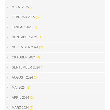
MÄRZ 2025
(2)
FEBRUAR 2025
(3)
JANUAR 2025
(1)
DEZEMBER 2024
(1)
NOVEMBER 2024
(2)
OKTOBER 2024
(4)
SEPTEMBER 2024
(4)
AUGUST 2024
(3)
MAI 2024
(2)
APRIL 2024
(2)
MÄRZ 2024
(6)