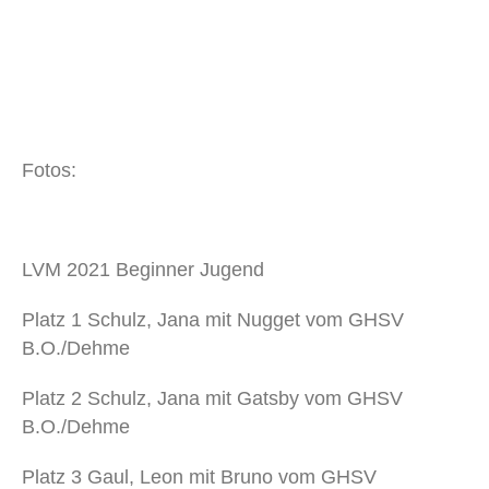
Fotos:
LVM 2021 Beginner Jugend
Platz 1
Schulz, Jana mit Nugget vom GHSV
B.O./Dehme
Platz 2
Schulz, Jana mit Gatsby vom GHSV
B.O./Dehme
Platz 3
Gaul, Leon mit Bruno vom GHSV