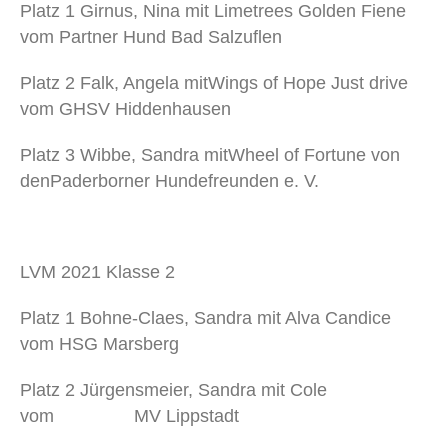
Platz 1
Girnus, Nina mit Limetrees Golden Fiene
vom Partner Hund Bad Salzuflen
Platz 2
Falk, Angela mitWings of Hope Just drive
vom GHSV Hiddenhausen
Platz 3
Wibbe, Sandra mitWheel of Fortune von
denPaderborner Hundefreunden e. V.
LVM 2021 Klasse 2
Platz 1
Bohne-Claes, Sandra mit Alva Candice
vom HSG Marsberg
Platz 2
Jürgensmeier, Sandra mit Cole
vom MV Lippstadt