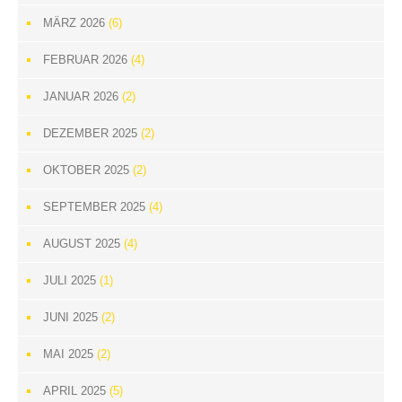
MÄRZ 2026
(6)
FEBRUAR 2026
(4)
JANUAR 2026
(2)
DEZEMBER 2025
(2)
OKTOBER 2025
(2)
SEPTEMBER 2025
(4)
AUGUST 2025
(4)
JULI 2025
(1)
JUNI 2025
(2)
MAI 2025
(2)
APRIL 2025
(5)