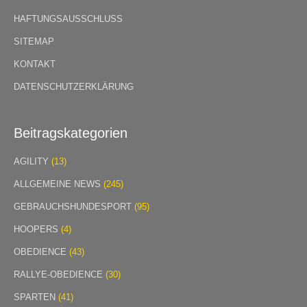
HAFTUNGSAUSSCHLUSS
SITEMAP
KONTAKT
DATENSCHUTZERKLÄRUNG
Beitragskategorien
AGILITY
(13)
ALLGEMEINE NEWS
(245)
GEBRAUCHSHUNDESPORT
(95)
HOOPERS
(4)
OBEDIENCE
(43)
RALLYE-OBEDIENCE
(30)
SPARTEN
(41)