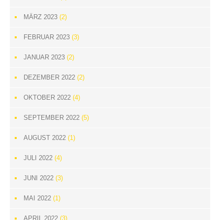
MÄRZ 2023
(2)
FEBRUAR 2023
(3)
JANUAR 2023
(2)
DEZEMBER 2022
(2)
OKTOBER 2022
(4)
SEPTEMBER 2022
(5)
AUGUST 2022
(1)
JULI 2022
(4)
JUNI 2022
(3)
MAI 2022
(1)
APRIL 2022
(3)