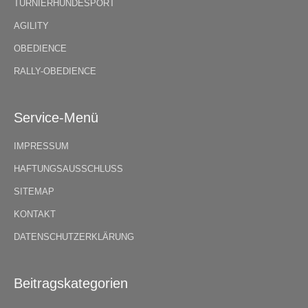
TURNIERHUNDESPORT
AGILITY
OBEDIENCE
RALLY-OBEDIENCE
Service-Menü
IMPRESSUM
HAFTUNGSAUSSCHLUSS
SITEMAP
KONTAKT
DATENSCHUTZERKLÄRUNG
Beitragskategorien