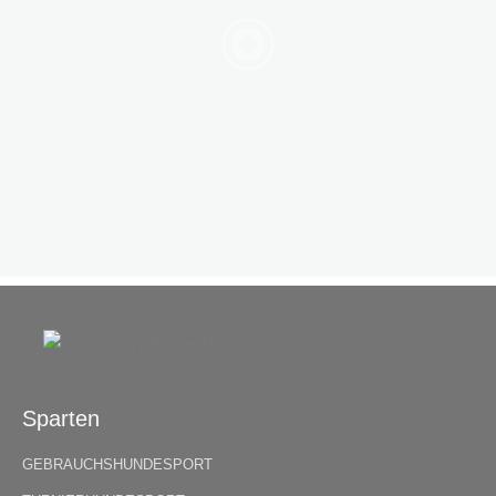
Sparten
GEBRAUCHSHUNDESPORT