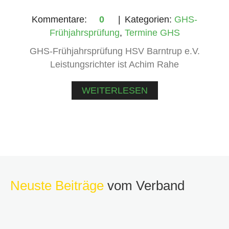
Kommentare:
0
Kategorien:
GHS-
Frühjahrsprüfung
,
Termine GHS
GHS-Frühjahrsprüfung HSV Barntrup e.V.
Leistungsrichter ist Achim Rahe
WEITERLESEN
Neuste Beiträge
vom Verband